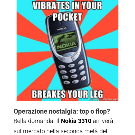
Operazione nostalgia: top o flop?
Bella domanda. Il
Nokia 3310
arriverà
sul mercato nella seconda metà del