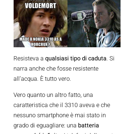
Resisteva a
qualsiasi tipo di caduta
. Si
narra anche che fosse resistente
all’acqua. È tutto vero.
Vero quanto un altro fatto, una
caratteristica che il 3310 aveva e che
nessuno smartphone è mai stato in
grado di eguagliare: una
batteria