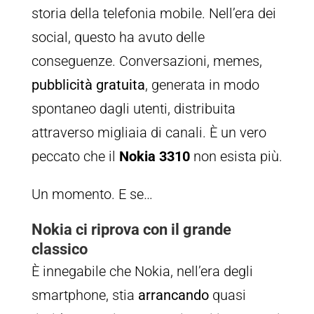
storia della telefonia mobile. Nell’era dei
social, questo ha avuto delle
conseguenze. Conversazioni, memes,
pubblicità gratuita
, generata in modo
spontaneo dagli utenti, distribuita
attraverso migliaia di canali. È un vero
peccato che il
Nokia 3310
non esista più.
Un momento. E se…
Nokia ci riprova con il grande
classico
È innegabile che Nokia, nell’era degli
smartphone, stia
arrancando
quasi