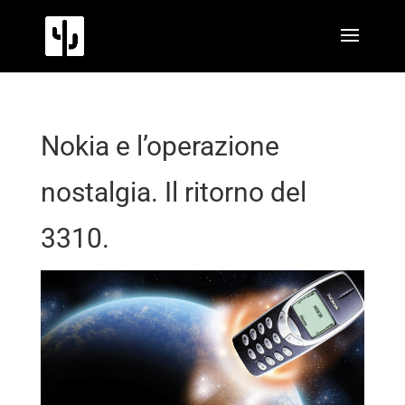
Nokia e l’operazione
nostalgia. Il ritorno del
3310.