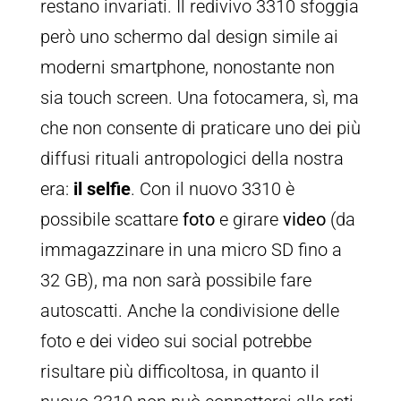
restano invariati. Il redivivo 3310 sfoggia
però uno schermo dal design simile ai
moderni smartphone, nonostante non
sia touch screen. Una fotocamera, sì, ma
che non consente di praticare uno dei più
diffusi rituali antropologici della nostra
era:
il selfie
. Con il nuovo 3310 è
possibile scattare
foto
e girare
video
(da
immagazzinare in una micro SD fino a
32 GB), ma non sarà possibile fare
autoscatti. Anche la condivisione delle
foto e dei video sui social potrebbe
risultare più difficoltosa, in quanto il