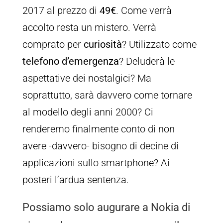
2017 al prezzo di
49€
. Come verrà
accolto resta un mistero. Verrà
comprato per
curiosità
? Utilizzato come
telefono d’emergenza
? Deluderà le
aspettative dei nostalgici? Ma
soprattutto, sarà davvero come tornare
al modello degli anni 2000? Ci
renderemo finalmente conto di non
avere -davvero- bisogno di decine di
applicazioni sullo smartphone? Ai
posteri l’ardua sentenza.
Possiamo solo augurare a Nokia di