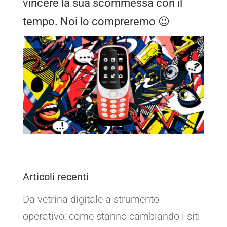
vincere la sua scommessa con il
tempo. Noi lo compreremo 😉
Articoli recenti
Da vetrina digitale a strumento
operativo: come stanno cambiando i siti