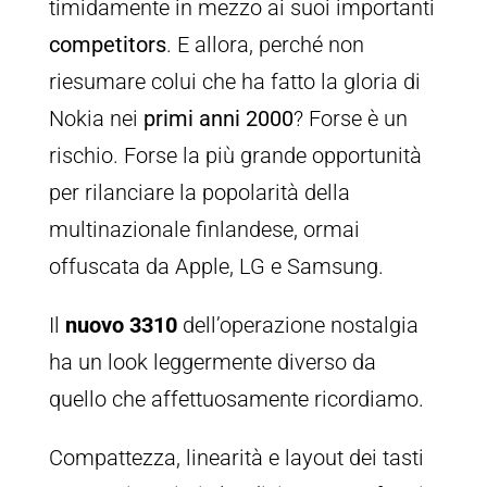
timidamente in mezzo ai suoi importanti
competitors
. E allora, perché non
riesumare colui che ha fatto la gloria di
Nokia nei
primi anni 2000
? Forse è un
rischio. Forse la più grande opportunità
per rilanciare la popolarità della
multinazionale finlandese, ormai
offuscata da Apple, LG e Samsung.
Il
nuovo 3310
dell’operazione nostalgia
ha un look leggermente diverso da
quello che affettuosamente ricordiamo.
Compattezza, linearità e layout dei tasti