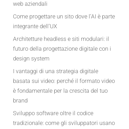
web aziendali
Come progettare un sito dove l’AI è parte
integrante dell’UX
Architetture headless e siti modulari: il
futuro della progettazione digitale con i
design system
I vantaggi di una strategia digitale
basata sui video: perché il formato video
è fondamentale per la crescita del tuo
brand
Sviluppo software oltre il codice
tradizionale: come gli sviluppatori usano