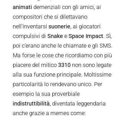
animati
demenziali con gli amici, ai
compositori che si dilettavano
nell’inventarsi
suonerie
, ai giocatori
compulsivi di
Snake
e
Space Impact
. Sì,
poi c’erano anche le chiamate e gli SMS.
Ma forse le cose che ricordiamo con più
piacere del mitico
3310
non sono legate
alla sua funzione principale. Moltissime
particolarità lo rendevano unico. Per
esempio la sua proverbiale
indistruttibilità
, diventata leggendaria
anche grazie a memes come: