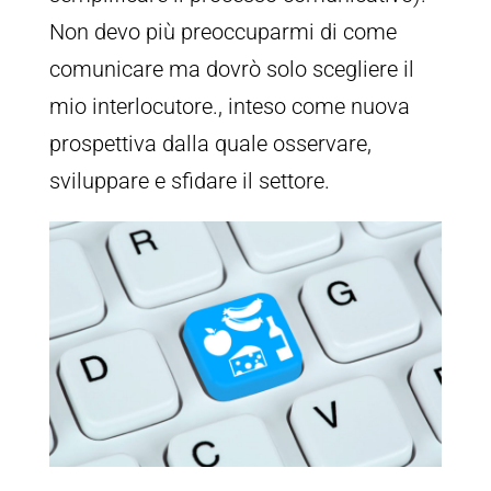
Non devo più preoccuparmi di come
comunicare ma dovrò solo scegliere il
mio interlocutore., inteso come nuova
prospettiva dalla quale osservare,
sviluppare e sfidare il settore.