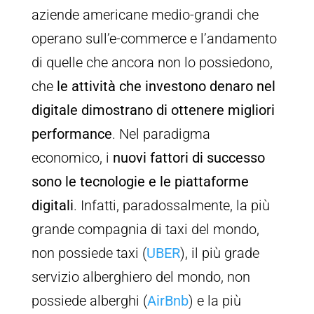
aziende americane medio-grandi che
operano sull’e-commerce e l’andamento
di quelle che ancora non lo possiedono,
che
le attività che investono denaro nel
digitale dimostrano di ottenere migliori
performance
. Nel paradigma
economico, i
nuovi fattori di successo
sono le tecnologie e le piattaforme
digitali
. Infatti, paradossalmente, la più
grande compagnia di taxi del mondo,
non possiede taxi (
UBER
), il più grade
servizio alberghiero del mondo, non
possiede alberghi (
AirBnb
) e la più