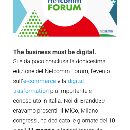
The business must be digital.
Si è da poco conclusa la dodicesima
edizione del Netcomm Forum, l’evento
sull’
e-commerce
e la
digital
trasformation
più importante e
conosciuto in Italia. Noi di Brand039
eravamo presenti. Il
MiCo
, Milano
congressi, ha dedicato le giornate del
10