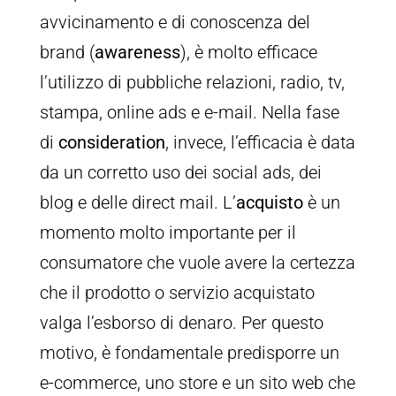
avvicinamento e di conoscenza del
brand (
awareness
), è molto efficace
l’utilizzo di pubbliche relazioni, radio, tv,
stampa, online ads e e-mail. Nella fase
di
consideration
, invece, l’efficacia è data
da un corretto uso dei social ads, dei
blog e delle direct mail. L’
acquisto
è un
momento molto importante per il
consumatore che vuole avere la certezza
che il prodotto o servizio acquistato
valga l’esborso di denaro. Per questo
motivo, è fondamentale predisporre un
e-commerce, uno store e un sito web che