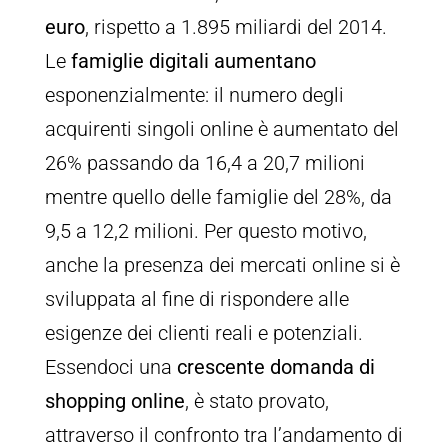
euro
, rispetto a 1.895 miliardi del 2014.
Le
famiglie digitali aumentano
esponenzialmente: il numero degli
acquirenti singoli online è aumentato del
26% passando da 16,4 a 20,7 milioni
mentre quello delle famiglie del 28%, da
9,5 a 12,2 milioni. Per questo motivo,
anche la presenza dei mercati online si è
sviluppata al fine di rispondere alle
esigenze dei clienti reali e potenziali.
Essendoci una
crescente domanda di
shopping online
, è stato provato,
attraverso il confronto tra l’andamento di