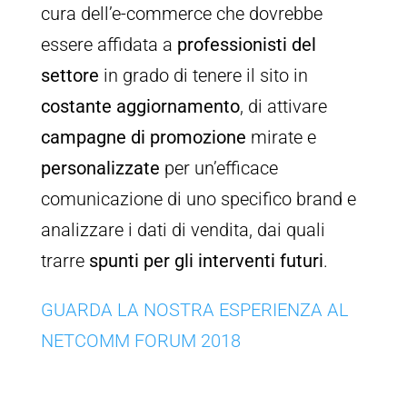
cura dell’e-commerce che dovrebbe
essere affidata a
professionisti del
settore
in grado di tenere il sito in
costante aggiornamento
, di attivare
campagne di promozione
mirate e
personalizzate
per un’efficace
comunicazione di uno specifico brand e
analizzare i dati di vendita, dai quali
trarre
spunti per gli interventi futuri
.
GUARDA LA NOSTRA ESPERIENZA AL
NETCOMM FORUM 2018