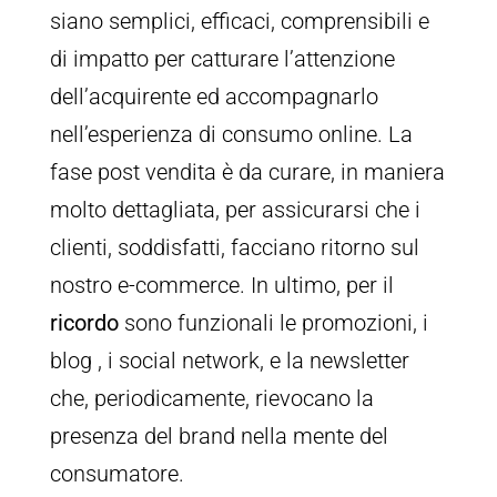
siano semplici, efficaci, comprensibili e
di impatto per catturare l’attenzione
dell’acquirente ed accompagnarlo
nell’esperienza di consumo online. La
fase post vendita è da curare, in maniera
molto dettagliata, per assicurarsi che i
clienti, soddisfatti, facciano ritorno sul
nostro e-commerce. In ultimo, per il
ricordo
sono funzionali le promozioni, i
blog , i social network, e la newsletter
che, periodicamente, rievocano la
presenza del brand nella mente del
consumatore.