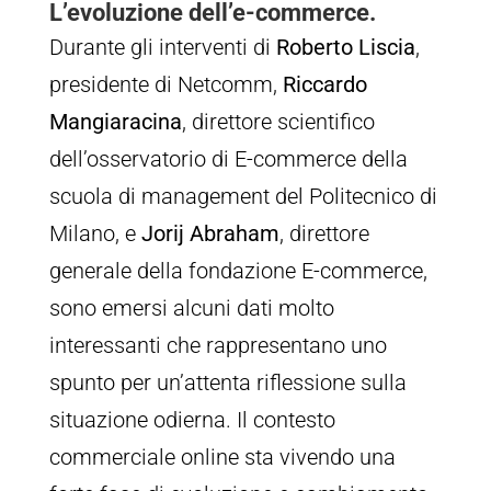
L’evoluzione dell’e-commerce.
Durante gli interventi di
Roberto Liscia
,
presidente di Netcomm,
Riccardo
Mangiaracina
, direttore scientifico
dell’osservatorio di E-commerce della
scuola di management del Politecnico di
Milano, e
Jorij Abraham
, direttore
generale della fondazione E-commerce,
sono emersi alcuni dati molto
interessanti che rappresentano uno
spunto per un’attenta riflessione sulla
situazione odierna. Il contesto
commerciale online sta vivendo una