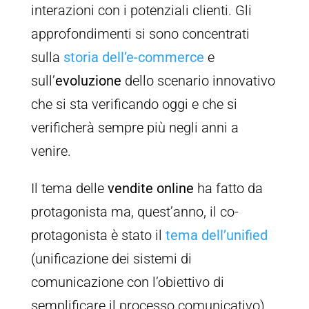
interazioni con i potenziali clienti. Gli
approfondimenti si sono concentrati
sulla
storia dell’e-commerce
e
sull’
evoluzione
dello scenario innovativo
che si sta verificando oggi e che si
verificherà sempre più negli anni a
venire.
Il tema delle
vendite online
ha fatto da
protagonista ma, quest’anno, il co-
protagonista è stato il
tema dell’unified
(unificazione dei sistemi di
comunicazione con l’obiettivo di
semplificare il processo comunicativo).