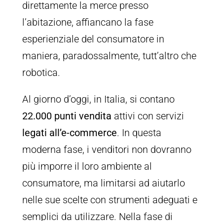
direttamente la merce presso
l’abitazione, affiancano la fase
esperienziale del consumatore in
maniera, paradossalmente, tutt’altro che
robotica.
Al giorno d’oggi, in Italia, si contano
22.000 punti vendita
attivi con servizi
legati all’e-commerce
. In questa
moderna fase, i venditori non dovranno
più imporre il loro ambiente al
consumatore, ma limitarsi ad aiutarlo
nelle sue scelte con strumenti adeguati e
semplici da utilizzare. Nella fase di