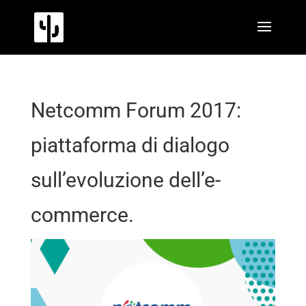
Netcomm Forum 2017:
piattaforma di dialogo
sull’evoluzione dell’e-
commerce.