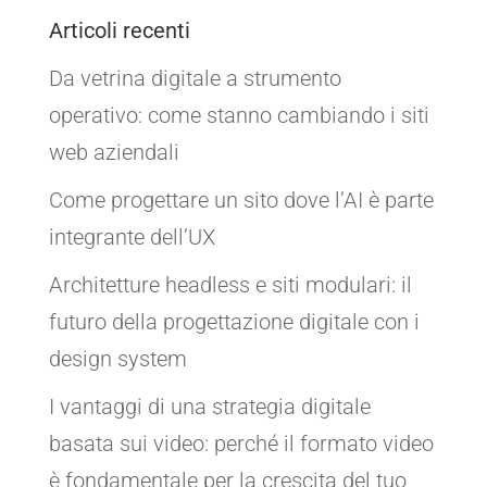
Articoli recenti
Da vetrina digitale a strumento
operativo: come stanno cambiando i siti
web aziendali
Come progettare un sito dove l’AI è parte
integrante dell’UX
Architetture headless e siti modulari: il
futuro della progettazione digitale con i
design system
I vantaggi di una strategia digitale
basata sui video: perché il formato video
è fondamentale per la crescita del tuo