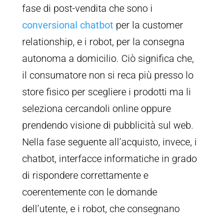
fase di post-vendita che sono i
conversional chatbot
per la customer
relationship, e i robot, per la consegna
autonoma a domicilio. Ciò significa che,
il consumatore non si reca più presso lo
store fisico per scegliere i prodotti ma li
seleziona cercandoli online oppure
prendendo visione di pubblicità sul web.
Nella fase seguente all’acquisto, invece, i
chatbot, interfacce informatiche in grado
di rispondere correttamente e
coerentemente con le domande
dell’utente, e i robot, che consegnano