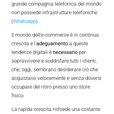
grande compagnia telefonica del mondo
non possiede infrastrutture telefoniche
(
Whatsapp
).
Il mondo dell’e-commerce è in continua
crescita e l’
adeguamento
a queste
tendenze digitali è
necessario
per
sopravvivere e soddisfare tutti i clienti,
che, oggi, sembrano desiderare ciò che
acquistano velocemente e senza doversi
occupare del ritiro presso uno store
fisico.
La rapida crescita richiede una costante