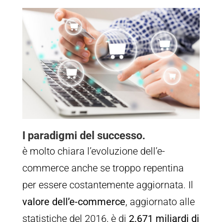
I paradigmi del successo.
è molto chiara l’evoluzione dell’e-
commerce anche se troppo repentina
per essere costantemente aggiornata. Il
valore dell’e-commerce
, aggiornato alle
statistiche del 2016, è di
2.671 miliardi di