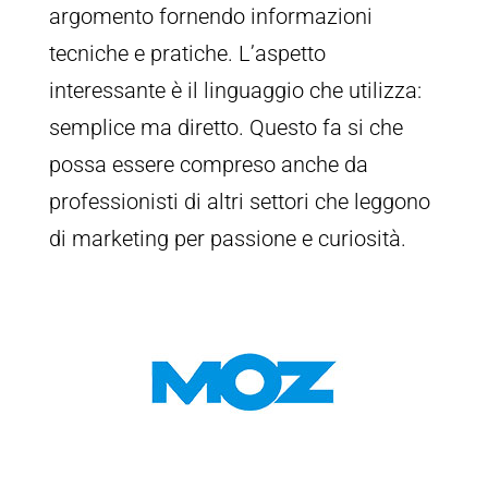
argomento fornendo informazioni
tecniche e pratiche. L’aspetto
interessante è il linguaggio che utilizza:
semplice ma diretto. Questo fa si che
possa essere compreso anche da
professionisti di altri settori che leggono
di marketing per passione e curiosità.