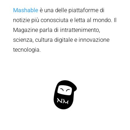
Mashable
è una delle piattaforme di
notizie più conosciuta e letta al mondo. Il
Magazine parla di intrattenimento,
scienza, cultura digitale e innovazione
tecnologia.