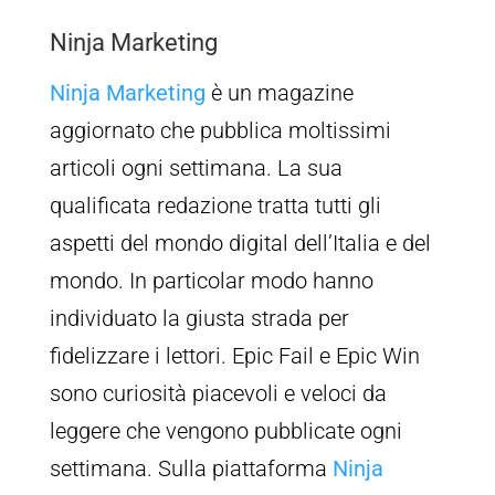
Ninja Marketing
Ninja Marketing
è un magazine
aggiornato che pubblica moltissimi
articoli ogni settimana. La sua
qualificata redazione tratta tutti gli
aspetti del mondo digital dell’Italia e del
mondo. In particolar modo hanno
individuato la giusta strada per
fidelizzare i lettori. Epic Fail e Epic Win
sono curiosità piacevoli e veloci da
leggere che vengono pubblicate ogni
settimana. Sulla piattaforma
Ninja