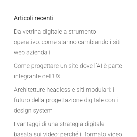
Articoli recenti
Da vetrina digitale a strumento
operativo: come stanno cambiando i siti
web aziendali
Come progettare un sito dove l’AI è parte
integrante dell’UX
Architetture headless e siti modulari: il
futuro della progettazione digitale con i
design system
I vantaggi di una strategia digitale
basata sui video: perché il formato video