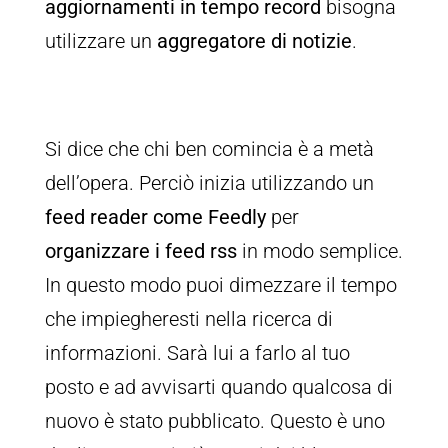
aggiornamenti in tempo record
bisogna
utilizzare un
aggregatore di notizie
.
Si dice che chi ben comincia è a metà
dell’opera. Perciò inizia utilizzando un
feed reader come Feedly
per
organizzare i feed rss
in modo semplice.
In questo modo puoi dimezzare il tempo
che impiegheresti nella ricerca di
informazioni. Sarà lui a farlo al tuo
posto e ad avvisarti quando qualcosa di
nuovo è stato pubblicato. Questo è uno