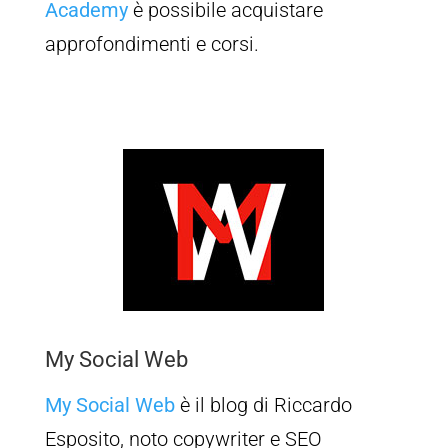
Academy
è possibile acquistare
approfondimenti e corsi.
My Social Web
My Social Web
è il blog di Riccardo
Esposito, noto copywriter e SEO