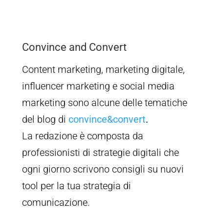
Convince and Convert
Content marketing, marketing digitale,
influencer marketing e social media
marketing sono alcune delle tematiche
del blog di
convince&convert
.
La redazione è composta da
professionisti di strategie digitali che
ogni giorno scrivono consigli su nuovi
tool per la tua strategia di
comunicazione.