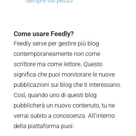
sempre sul pezzo
Come usare Feedly?
Feedly serve per gestire più blog
contemporaneamente non come
scrittore ma come lettore. Questo
significa che puoi monitorare le nuove
pubblicazioni sui blog che ti interessano.
Così, quando uno di questi blog
pubblicherà un nuovo contenuto, tu ne
verrai subito a conoscenza. All’interno
della piattaforma puoi: