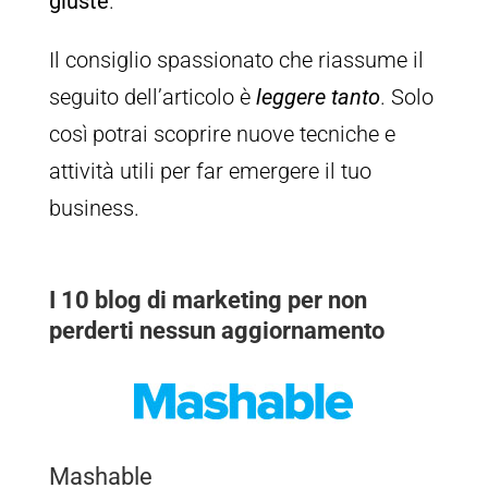
giuste
.
Il consiglio spassionato che riassume il
seguito dell’articolo è
leggere tanto
. Solo
così potrai scoprire nuove tecniche e
attività utili per far emergere il tuo
business.
I 10 blog di marketing per non
perderti nessun aggiornamento
Mashable