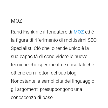
MOZ
Rand Fishkin è il fondatore di
MOZ
ed è
la figura di riferimento di moltissimi SEO
Specialist. Ciò che lo rende unico è la
sua capacità di condividere le nuove
tecniche che sperimenta e i risultati che
ottiene con i lettori del suo blog.
Nonostante la semplicità del linguaggio
gli argomenti presuppongono una
conoscenza di base.