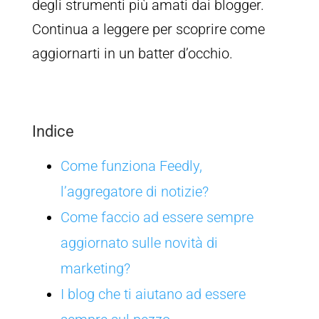
degli strumenti più amati dai blogger.
Continua a leggere per scoprire come
aggiornarti in un batter d’occhio.
Indice
Come funziona Feedly,
l’aggregatore di notizie?
Come faccio ad essere sempre
aggiornato sulle novità di
marketing?
I blog che ti aiutano ad essere