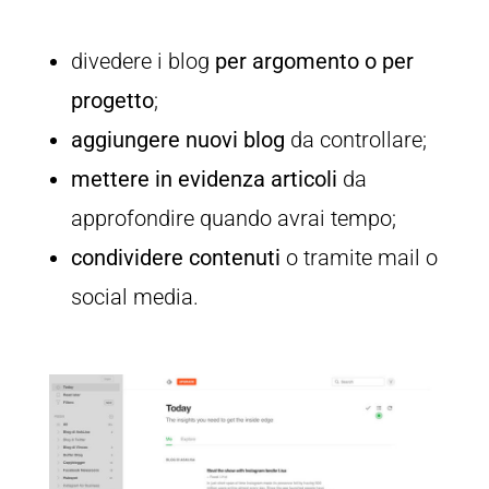
divedere i blog
per argomento o per
progetto
;
aggiungere nuovi blog
da controllare;
mettere in evidenza articoli
da
approfondire quando avrai tempo;
condividere contenuti
o tramite mail o
social media.