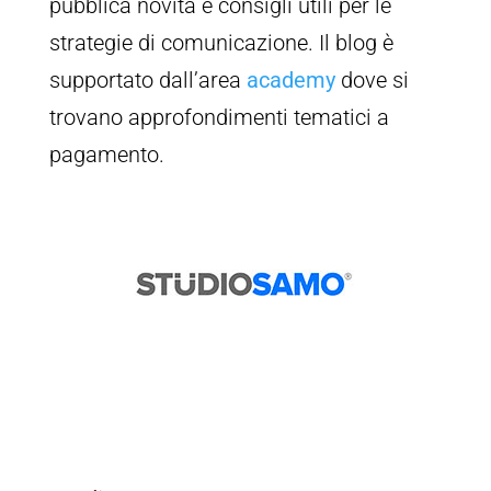
pubblica novità e consigli utili per le
strategie di comunicazione. Il blog è
supportato dall’area
academy
dove si
trovano approfondimenti tematici a
pagamento.