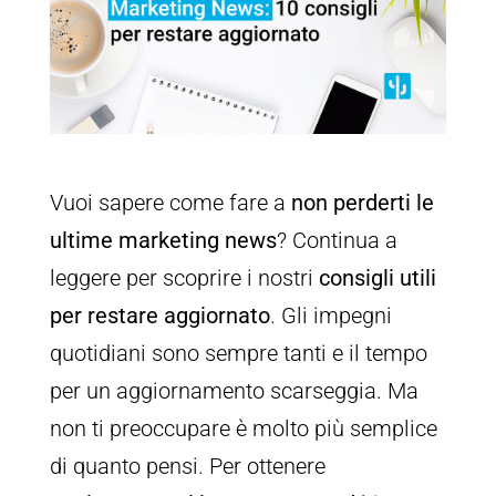
Vuoi sapere come fare a
non perderti le
ultime marketing news
? Continua a
leggere per scoprire i nostri
consigli utili
per restare aggiornato
. Gli impegni
quotidiani sono sempre tanti e il tempo
per un aggiornamento scarseggia. Ma
non ti preoccupare è molto più semplice
di quanto pensi. Per ottenere