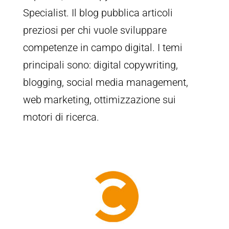
Specialist. Il blog pubblica articoli
preziosi per chi vuole sviluppare
competenze in campo digital. I temi
principali sono: digital copywriting,
blogging, social media management,
web marketing, ottimizzazione sui
motori di ricerca.