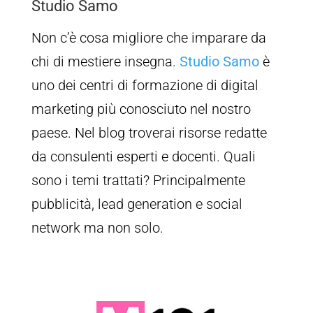
Studio Samo
Non c’è cosa migliore che imparare da
chi di mestiere insegna.
Studio Samo
è
uno dei centri di formazione di digital
marketing più conosciuto nel nostro
paese. Nel blog troverai risorse redatte
da consulenti esperti e docenti. Quali
sono i temi trattati? Principalmente
pubblicità, lead generation e social
network ma non solo.