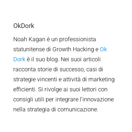
OkDork
Noah Kagan è un professionista
statunitense di Growth Hacking e
Ok
Dork
è il suo blog. Nei suoi articoli
racconta storie di successo, casi di
strategie vincenti e attività di marketing
efficienti. Si rivolge ai suoi lettori con
consigli utili per integrare l’innovazione
nella strategia di comunicazione.