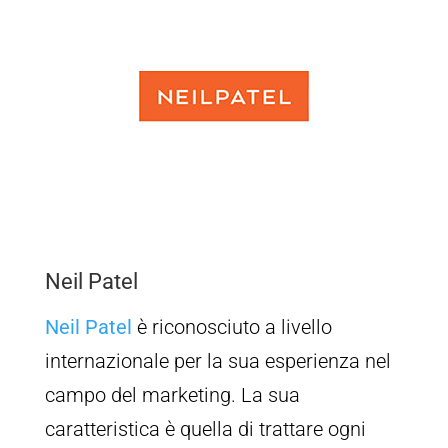
Neil Patel
Neil Patel
è riconosciuto a livello
internazionale per la sua esperienza nel
campo del marketing. La sua
caratteristica è quella di trattare ogni