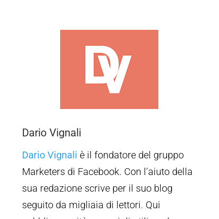
Dario Vignali
Dario Vignali
è il fondatore del gruppo
Marketers di Facebook. Con l’aiuto della
sua redazione scrive per il suo blog
seguito da migliaia di lettori. Qui