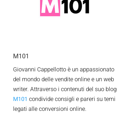
M101
Giovanni Cappellotto è un appassionato
del mondo delle vendite online e un web
writer. Attraverso i contenuti del suo blog
M101
condivide consigli e pareri su temi
legati alle conversioni online.