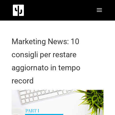
Marketing News: 10
consigli per restare
aggiornato in tempo
record