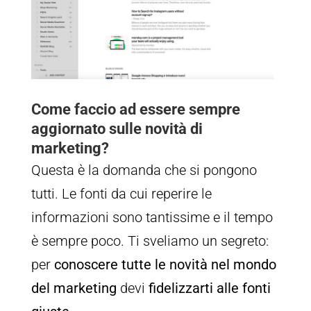
Come faccio ad essere sempre
aggiornato sulle novità di
marketing?
Questa è la domanda che si pongono
tutti. Le fonti da cui reperire le
informazioni sono tantissime e il tempo
è sempre poco. Ti sveliamo un segreto:
per
conoscere tutte le novità nel mondo
del marketing
devi
fidelizzarti alle fonti