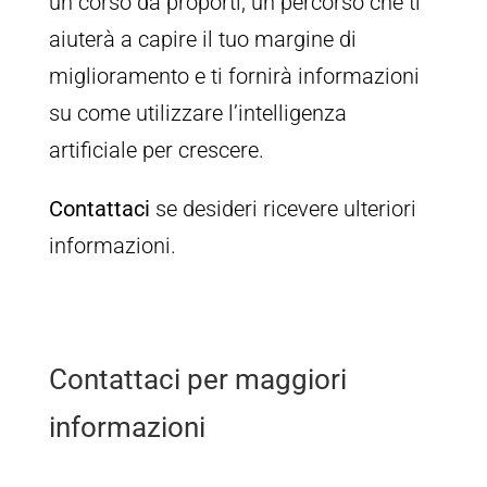
un corso da proporti, un percorso che ti
aiuterà a capire il tuo margine di
miglioramento e ti fornirà informazioni
su come utilizzare l’intelligenza
artificiale per crescere.
Contattaci
se desideri ricevere ulteriori
informazioni.
Contattaci per maggiori
informazioni