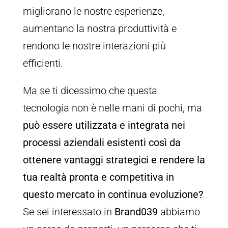
migliorano le nostre esperienze,
aumentano la nostra produttività e
rendono le nostre interazioni più
efficienti.
Ma se ti dicessimo che questa
tecnologia non è nelle mani di pochi, ma
può essere utilizzata e integrata nei
processi aziendali esistenti così da
ottenere vantaggi strategici e rendere la
tua realtà pronta e competitiva in
questo mercato in continua evoluzione?
Se sei interessato in
Brand039
abbiamo