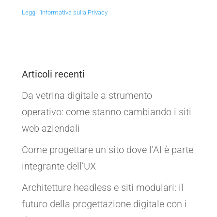
Leggi l'informativa sulla Privacy
Articoli recenti
Da vetrina digitale a strumento
operativo: come stanno cambiando i siti
web aziendali
Come progettare un sito dove l’AI è parte
integrante dell’UX
Architetture headless e siti modulari: il
futuro della progettazione digitale con i