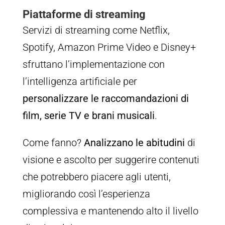
Piattaforme di streaming
Servizi di streaming come Netflix,
Spotify, Amazon Prime Video e Disney+
sfruttano l’implementazione con
l’intelligenza artificiale per
personalizzare le raccomandazioni di
film, serie TV e brani musicali
.
Come fanno?
Analizzano le abitudini
di
visione e ascolto per suggerire contenuti
che potrebbero piacere agli utenti,
migliorando così l’esperienza
complessiva e mantenendo alto il livello