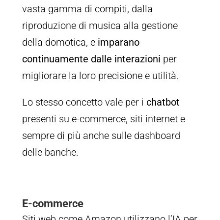
vasta gamma di compiti, dalla
riproduzione di musica alla gestione
della domotica, e
imparano
continuamente dalle interazioni
per
migliorare la loro precisione e utilità.
Lo stesso concetto vale per i
chatbot
presenti su e-commerce, siti internet e
sempre di più anche sulle dashboard
delle banche.
E-commerce
Siti web come Amazon utilizzano l’IA per