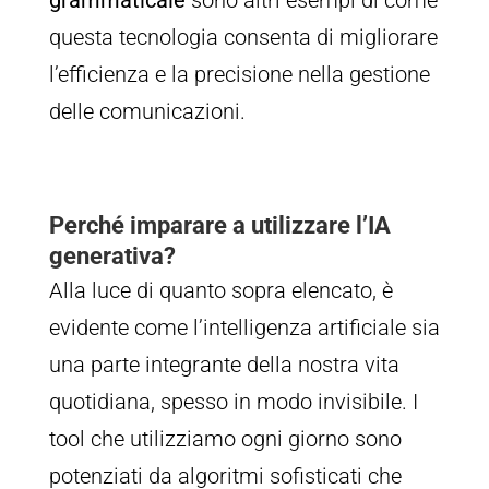
questa tecnologia consenta di migliorare
l’efficienza e la precisione nella gestione
delle comunicazioni.
Perché imparare a utilizzare l’IA
generativa?
Alla luce di quanto sopra elencato, è
evidente come l’intelligenza artificiale sia
una parte integrante della nostra vita
quotidiana, spesso in modo invisibile. I
tool che utilizziamo ogni giorno sono
potenziati da algoritmi sofisticati che