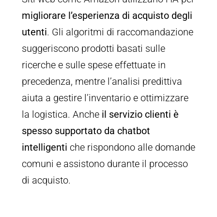
migliorare l’esperienza di acquisto degli
utenti
. Gli algoritmi di raccomandazione
suggeriscono prodotti basati sulle
ricerche e sulle spese effettuate in
precedenza, mentre l’analisi predittiva
aiuta a gestire l’inventario e ottimizzare
la logistica. Anche
il servizio clienti è
spesso supportato da chatbot
intelligenti
che rispondono alle domande
comuni e assistono durante il processo
di acquisto.