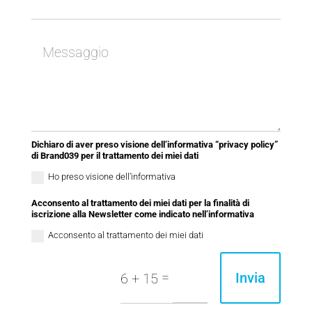
Dichiaro di aver preso visione dell’informativa “privacy policy”
di Brand039 per il trattamento dei miei dati
Ho preso visione dell'informativa
Acconsento al trattamento dei miei dati per la finalità di
iscrizione alla Newsletter come indicato nell’informativa
Acconsento al trattamento dei miei dati
=
Invia
6 + 15