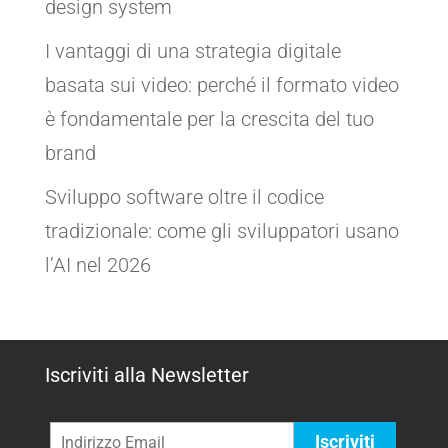
design system
I vantaggi di una strategia digitale
basata sui video: perché il formato video
è fondamentale per la crescita del tuo
brand
Sviluppo software oltre il codice
tradizionale: come gli sviluppatori usano
l’AI nel 2026
Iscriviti alla Newsletter