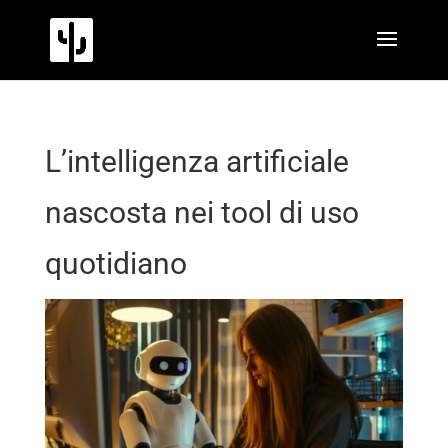
L’intelligenza artificiale
nascosta nei tool di uso
quotidiano