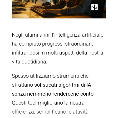
Negli ultimi anni, l’intelligenza artificiale
ha compiuto progressi straordinari,
infiltrandosi in molti aspetti della nostra
vita quotidiana.
Spesso utilizziamo strumenti che
sfruttano
sofisticati algoritmi di IA
senza nemmeno rendercene conto
.
Questi tool migliorano la nostra
efficienza, semplificano le attività