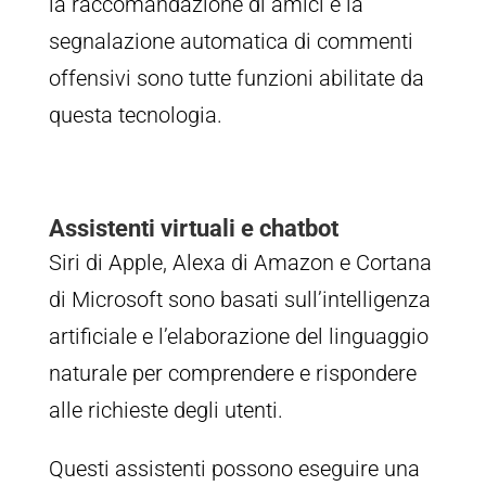
la raccomandazione di amici e la
segnalazione automatica di commenti
offensivi sono tutte funzioni abilitate da
questa tecnologia.
Assistenti virtuali e chatbot
Siri di Apple, Alexa di Amazon e Cortana
di Microsoft sono basati sull’intelligenza
artificiale e l’elaborazione del linguaggio
naturale per comprendere e rispondere
alle richieste degli utenti.
Questi assistenti possono eseguire una