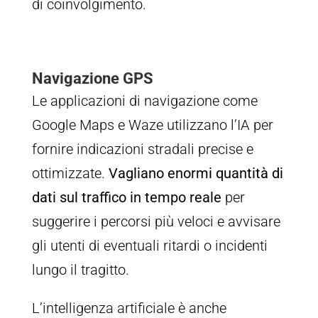
di coinvolgimento.
Navigazione GPS
Le applicazioni di navigazione come
Google Maps e Waze utilizzano l’IA per
fornire indicazioni stradali precise e
ottimizzate.
Vagliano enormi quantità di
dati sul traffico in tempo reale
per
suggerire i percorsi più veloci e avvisare
gli utenti di eventuali ritardi o incidenti
lungo il tragitto.
L’intelligenza artificiale è anche