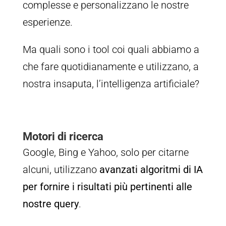
complesse e personalizzano le nostre
esperienze.
Ma quali sono i tool coi quali abbiamo a
che fare quotidianamente e utilizzano, a
nostra insaputa, l’intelligenza artificiale?
Motori di ricerca
Google, Bing e Yahoo, solo per citarne
alcuni, utilizzano
avanzati algoritmi di IA
per fornire i risultati più pertinenti alle
nostre query
.