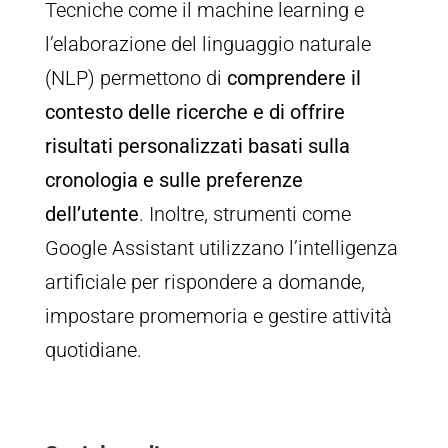
Tecniche come il machine learning e
l’elaborazione del linguaggio naturale
(NLP) permettono di
comprendere il
contesto delle ricerche e di offrire
risultati personalizzati basati sulla
cronologia e sulle preferenze
dell’utente
. Inoltre, strumenti come
Google Assistant utilizzano l’intelligenza
artificiale per rispondere a domande,
impostare promemoria e gestire attività
quotidiane.