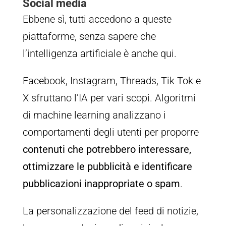
Social media
Ebbene sì, tutti accedono a queste
piattaforme, senza sapere che
l’intelligenza artificiale è anche qui.
Facebook, Instagram, Threads, Tik Tok e
X sfruttano l’IA per vari scopi. Algoritmi
di machine learning analizzano i
comportamenti degli utenti per proporre
contenuti che potrebbero interessare,
ottimizzare le pubblicità e identificare
pubblicazioni inappropriate o spam
.
La personalizzazione del feed di notizie,