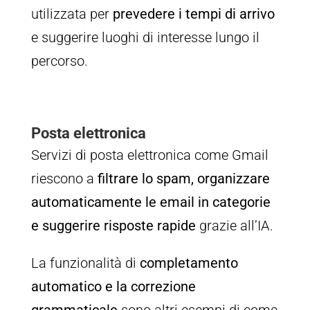
utilizzata per
prevedere i tempi di arrivo
e suggerire luoghi di interesse lungo il
percorso.
Posta elettronica
Servizi di posta elettronica come Gmail
riescono a
filtrare lo spam, organizzare
automaticamente le email in categorie
e suggerire risposte rapide
grazie all’IA.
La funzionalità di
completamento
automatico e la correzione
grammaticale
sono altri esempi di come