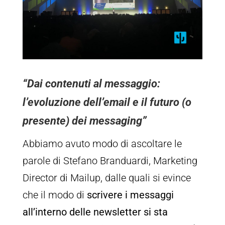
“Dai contenuti al messaggio:
l’evoluzione dell’email e il futuro (o
presente) dei messaging”
A
bbiamo avuto modo di ascoltare le
parole di Stefano Branduardi, Marketing
Director di Mailup, dalle quali si evince
che il modo di
scrivere i messaggi
all’interno delle newsletter si sta