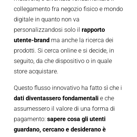
collegamento fra negozio fisico e mondo
digitale in quanto non va
personalizzandosi solo il
rapporto
utente-brand
ma anche la ricerca dei
prodotti. Si cerca online e si decide, in
seguito, da che dispositivo o in quale
store acquistare.
Questo flusso innovativo ha fatto sì che i
dati diventassero fondamentali
e che
assumessero il valore di una forma di
pagamento:
sapere cosa gli utenti
guardano, cercano e desiderano è