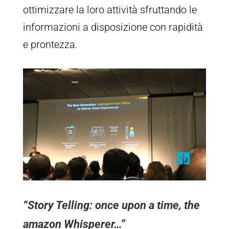
ottimizzare la loro attività sfruttando le
informazioni a disposizione con rapidità
e prontezza.
“Story Telling: once upon a time, the
amazon Whisperer…”