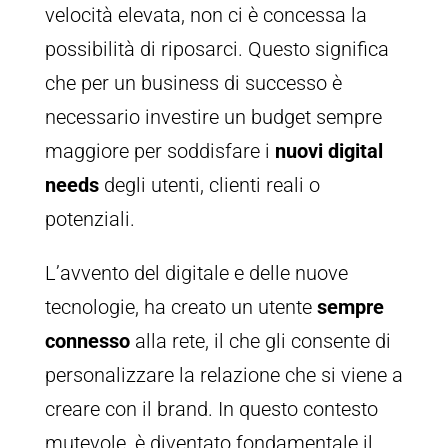
velocità elevata, non ci è concessa la
possibilità di riposarci. Questo significa
che per un business di successo è
necessario investire un budget sempre
maggiore per soddisfare i
nuovi digital
needs
degli utenti, clienti reali o
potenziali.
L’avvento del digitale e delle nuove
tecnologie, ha creato un utente
sempre
connesso
alla rete, il che gli consente di
personalizzare la relazione che si viene a
creare con il brand. In questo contesto
mutevole, è diventato fondamentale il