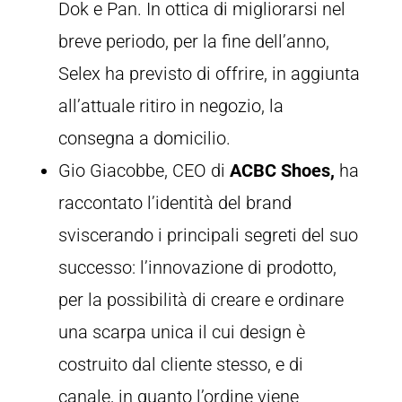
Dok e Pan. In ottica di migliorarsi nel
breve periodo, per la fine dell’anno,
Selex ha previsto di offrire, in aggiunta
all’attuale ritiro in negozio, la
consegna a domicilio.
Gio Giacobbe, CEO di
ACBC Shoes,
ha
raccontato l’identità del brand
sviscerando i principali segreti del suo
successo: l’innovazione di prodotto,
per la possibilità di creare e ordinare
una scarpa unica il cui design è
costruito dal cliente stesso, e di
canale, in quanto l’ordine viene