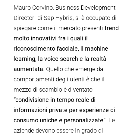
Mauro Corvino, Business Development
Directori di Sap Hybris, si è occupato di
spiegare come il mercato presenti
trend
molto innovativi fra i quali il
riconoscimento facciale, il machine
learning, la voice search e la realtà
aumentata
. Quello che emerge dai
comportamenti degli utenti è che il
mezzo di scambio è diventato
“condivisione in tempo reale di
informazioni private per esperienze di
consumo uniche e personalizzate”
. Le
aziende devono essere in grado di