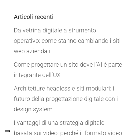
Articoli recenti
Da vetrina digitale a strumento
operativo: come stanno cambiando i siti
web aziendali
Come progettare un sito dove l’AI è parte
integrante dell’UX
Architetture headless e siti modulari: il
futuro della progettazione digitale con i
design system
I vantaggi di una strategia digitale
basata sui video: perché il formato video