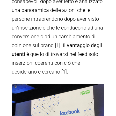
consapevoli dopo aver letto e analizzato
una panoramica delle azioni che le
persone intraprendono dopo aver visto
un’inserzione e che le conducono ad una
conversione o ad un cambiamento di
opinione sul brand [1]. Il
vantaggio degli
utenti
è quello di trovarsi nel feed solo
inserzioni coerenti con ciò che
desiderano e cercano [1].