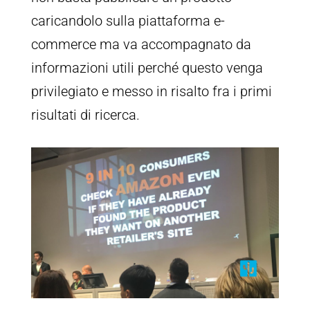
caricandolo sulla piattaforma e-
commerce ma va accompagnato da
informazioni utili perché questo venga
privilegiato e messo in risalto fra i primi
risultati di ricerca.