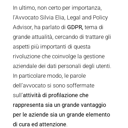
In ultimo, non certo per importanza,
l’Avvocato Silvia Elia, Legal and Policy
Advisor, ha parlato di
GDPR,
tema di
grande attualità, cercando di trattare gli
aspetti più importanti di questa
rivoluzione che coinvolge la gestione
aziendale dei dati personali degli utenti.
In particolare modo, le parole
dell’avvocato si sono soffermate
sull’
attività di profilazione che
rappresenta sia un grande vantaggio
per le aziende sia un grande elemento
di cura ed attenzione
.