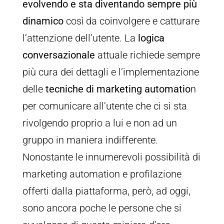
evolvendo e sta diventando sempre più
dinamico
così da coinvolgere e catturare
l’attenzione dell’utente. La
logica
conversazionale
attuale richiede sempre
più cura dei dettagli e l’implementazione
delle
tecniche di marketing automatio
n
per comunicare all’utente che ci si sta
rivolgendo proprio a lui e non ad un
gruppo in maniera indifferente.
Nonostante le innumerevoli possibilità di
marketing automation e profilazione
offerti dalla piattaforma, però, ad oggi,
sono ancora poche le persone che si