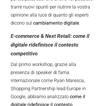
trarre nuovi spunti per nutrire la vostra
opinione alla luce di quanto gli esperti
dicono sul
cambiamento digitale
.
E-commerce & Next Retail: come il
digitale ridefinisce il contesto
competitivo
D
al primo workshop, grazie alla
presenza di speaker di fama
internazionale come Ryan Maresca,
Shopping Partnership lead Europe in
Google, abbiamo analizzato
come il
digitale ridefinisce il contesto