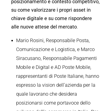
posizionamento e contesto competitivo,
su come valorizzare i propri asset in
chiave digitale e su come rispondere
alle nuove attese del mercato
.
Mario Rosini, Responsabile Posta,
Comunicazione e Logistica, e Marco
Siracusano, Responsabile Pagamenti
Mobile e Digital e AD Poste Mobile,
rappresentanti di Poste Italiane, hanno
espresso la vision dell’azienda per la
quale lavorano che desidera
posizionarsi come portavoce dello