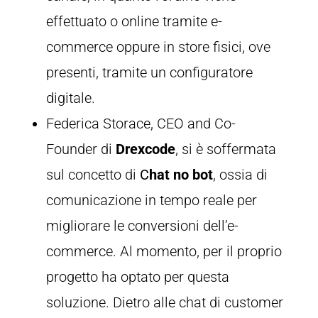
effettuato o online tramite e-
commerce oppure in store fisici, ove
presenti, tramite un configuratore
digitale.
Federica Storace, CEO and Co-
Founder di
Drexcode
, si è soffermata
sul concetto di
C
hat no bot
, ossia di
comunicazione in tempo reale per
migliorare le conversioni dell’e-
commerce. Al momento, per il proprio
progetto ha optato per questa
soluzione. Dietro alle chat di customer