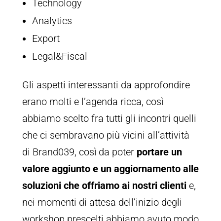
Technology
Analytics
Export
Legal&Fiscal
Gli aspetti interessanti da approfondire
erano molti e l’agenda ricca, così
abbiamo scelto fra tutti gli incontri quelli
che ci sembravano più vicini all’attività
di Brand039, così da poter
portare un
valore aggiunto e un aggiornamento alle
soluzioni che offriamo ai nostri clienti
e,
nei momenti di attesa dell’inizio degli
workshop prescelti abbiamo avuto modo