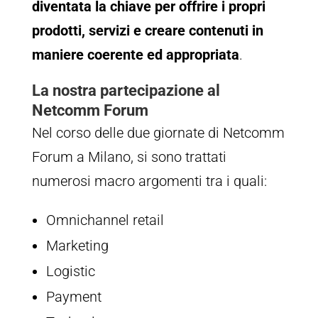
diventata la chiave per offrire i propri
prodotti, servizi e creare contenuti in
maniere coerente ed appropriata
.
La nostra partecipazione al
Netcomm Forum
Nel corso delle due giornate di Netcomm
Forum a Milano, si sono trattati
numerosi macro argomenti tra i quali:
Omnichannel retail
Marketing
Logistic
Payment