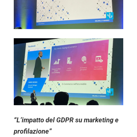
“L’impatto del GDPR su marketing e
profilazione”