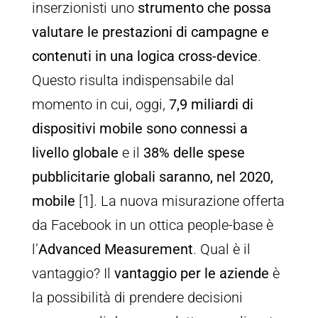
inserzionisti uno
strumento che possa
valutare le prestazioni di campagne e
contenuti in una logica cross-device
.
Questo risulta indispensabile dal
momento in cui, oggi,
7,9 miliardi di
dispositivi mobile sono connessi a
livello globale
e il
38% delle spese
pubblicitarie globali saranno, nel 2020,
mobile
[1]. La nuova misurazione offerta
da Facebook in un ottica people-base è
l’
Advanced Measurement
. Qual è il
vantaggio? Il
vantaggio per le aziende
è
la possibilità di prendere decisioni