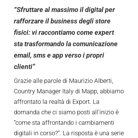
“Sfruttare al massimo il digital per
rafforzare il business degli store
fisici: vi raccontiamo come expert
sta trasformando la comunicazione
email, sms e app verso i propri
clienti”
Grazie alle parole di Maurizio Alberti,
Country Manager Italy di Mapp, abbiamo
affrontato la realtà di Export. La
domanda che ci siamo posti all’inizio è
“come sta affrontando i cambiamenti
digitali in corso?”. La risposta è una serie