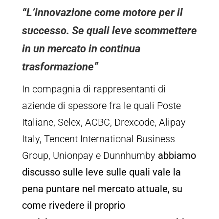
“L’innovazione come motore per il
successo. Se quali leve scommettere
in un mercato in continua
trasformazione”
In compagnia di rappresentanti di
aziende di spessore fra le quali Poste
Italiane, Selex, ACBC, Drexcode, Alipay
Italy, Tencent International Business
Group, Unionpay e Dunnhumby
abbiamo
discusso sulle leve sulle quali vale la
pena puntare nel mercato attuale, su
come rivedere il proprio