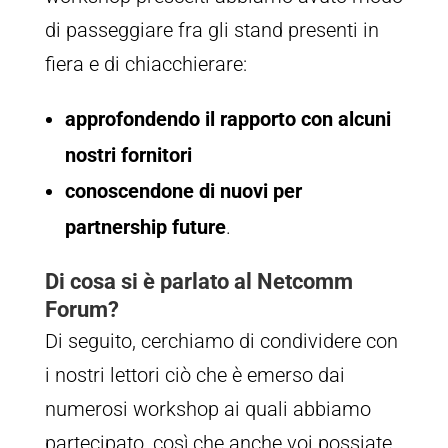
di passeggiare fra gli stand presenti in
fiera e di chiacchierare:
approfondendo il rapporto con alcuni
nostri fornitori
conoscendone di nuovi per
partnership future
.
Di cosa si è parlato al Netcomm
Forum?
Di seguito, cerchiamo di condividere con
i nostri lettori ciò che è emerso dai
numerosi workshop ai quali abbiamo
partecipato, così che anche voi possiate