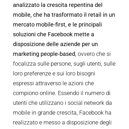
analizzato la crescita repentina del
mobile, che ha trasformato il retail in un
mercato mobile-first, e le principali
soluzioni che Facebook mette a
disposizione delle aziende per un
marketing people-based
, ovvero che si
focalizza sulle persone, sugli utenti, sulle
loro preferenze e sui loro bisogni
espressi attraverso le azioni che
compiono online. Essendo il numero di
utenti che utilizzano i social network da
mobile in grande crescita, Facebook ha
realizzato e messo a disposizione degli