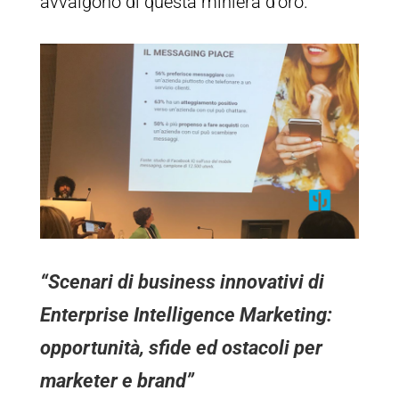
avvalgono di questa miniera d’oro.
“Scenari di business innovativi di
Enterprise Intelligence Marketing:
opportunità, sfide ed ostacoli per
marketer e brand”