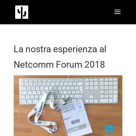
La nostra esperienza al
Netcomm Forum 2018