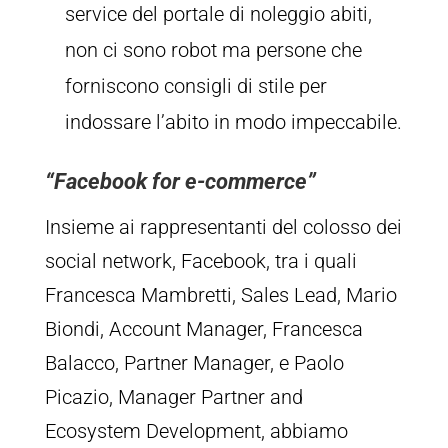
service del portale di noleggio abiti,
non ci sono robot ma persone che
forniscono consigli di stile per
indossare l’abito in modo impeccabile.
“Facebook for e-commerce”
Insieme ai rappresentanti del colosso dei
social network, Facebook, tra i quali
Francesca Mambretti, Sales Lead, Mario
Biondi, Account Manager, Francesca
Balacco, Partner Manager, e Paolo
Picazio, Manager Partner and
Ecosystem Development, abbiamo