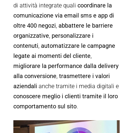
di attività integrate quali
coordinare la
comunicazione via email sms e app di
oltre 400 negozi
,
abbattere le barriere
organizzative
,
personalizzare i
contenuti
,
automatizzare le campagne
legate ai momenti del cliente
,
migliorare la performance dalla delivery
alla conversione
,
trasmettere i valori
aziendali
anche tramite i media digitali e
conoscere meglio i clienti tramite il loro
comportamento sul sito
.