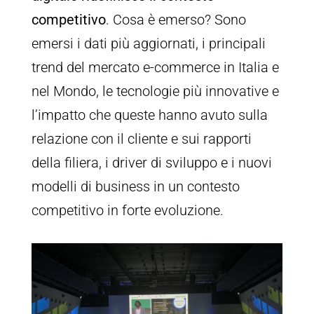
competitivo
. Cosa è emerso? Sono
emersi i dati più aggiornati, i principali
trend del mercato e-commerce in Italia e
nel Mondo, le tecnologie più innovative e
l’impatto che queste hanno avuto sulla
relazione con il cliente e sui rapporti
della filiera, i driver di sviluppo e i nuovi
modelli di business in un contesto
competitivo in forte evoluzione.