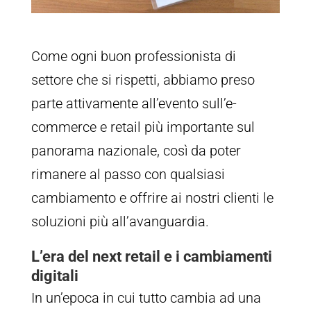
Come ogni buon professionista di
settore che si rispetti, abbiamo preso
parte attivamente all’evento sull’e-
commerce e retail più importante sul
panorama nazionale, così da poter
rimanere al passo con qualsiasi
cambiamento e offrire ai nostri clienti le
soluzioni più all’avanguardia.
L’era del next retail e i cambiamenti
digitali
In un’epoca in cui tutto cambia ad una