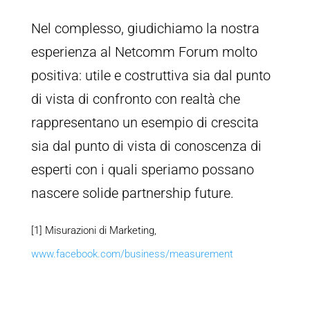
Nel complesso, giudichiamo la nostra
esperienza al Netcomm Forum molto
positiva: utile e costruttiva sia dal punto
di vista di confronto con realtà che
rappresentano un esempio di crescita
sia dal punto di vista di conoscenza di
esperti con i quali speriamo possano
nascere solide partnership future.
[1] Misurazioni di Marketing,
www.facebook.com/business/measurement