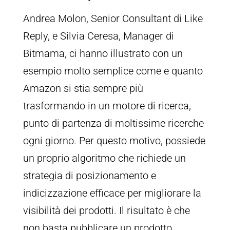
Andrea Molon, Senior Consultant di Like
Reply, e Silvia Ceresa, Manager di
Bitmama, ci hanno illustrato con un
esempio molto semplice come e quanto
Amazon si stia sempre più
trasformando in un motore di ricerca,
punto di partenza di moltissime ricerche
ogni giorno. Per questo motivo, possiede
un proprio algoritmo che richiede un
strategia di posizionamento e
indicizzazione efficace per migliorare la
visibilità dei prodotti. Il risultato è che
non basta pubblicare un prodotto