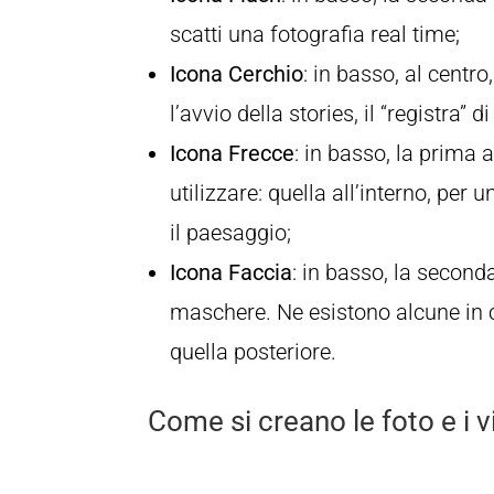
scatti una fotografia real time;
Icona Cerchio
: in basso, al centro
l’avvio della stories, il “registra” 
Icona Frecce
: in basso, la prima 
utilizzare: quella all’interno, per 
il paesaggio;
Icona Faccia
: in basso, la seconda 
maschere. Ne esistono alcune in ca
quella posteriore.
Come si creano le foto e i 