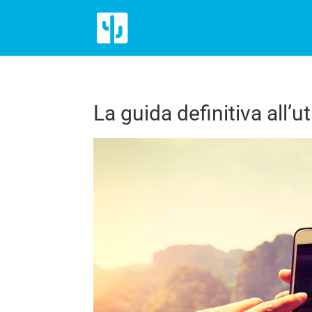
La guida definitiva all’u