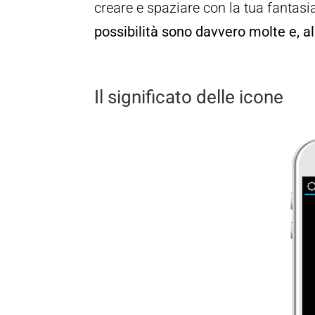
creare e spaziare con la tua fantas
possibilità sono davvero molte e, a
Il significato delle icone