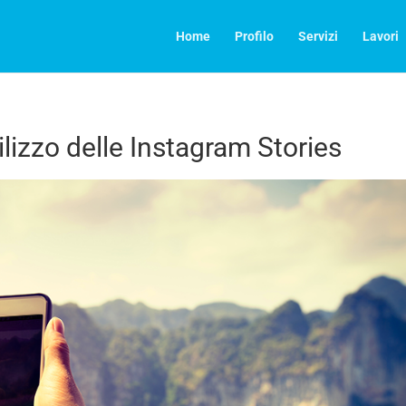
Home
Profilo
Servizi
Lavori
tilizzo delle Instagram Stories