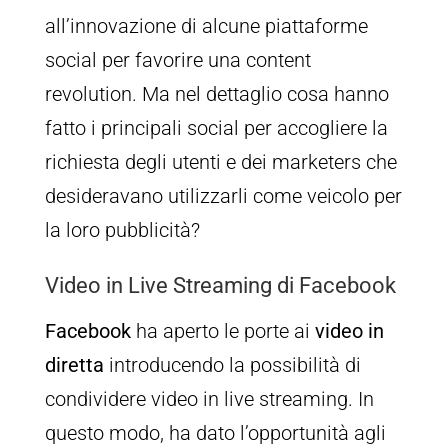
all’innovazione di alcune piattaforme
social per favorire una content
revolution. Ma nel dettaglio cosa hanno
fatto i principali social per accogliere la
richiesta degli utenti e dei marketers che
desideravano utilizzarli come veicolo per
la loro pubblicità?
Video in Live Streaming di Facebook
Facebook
ha aperto le porte ai
video in
diretta
introducendo la possibilità di
condividere video in live streaming. In
questo modo, ha dato l’opportunità agli