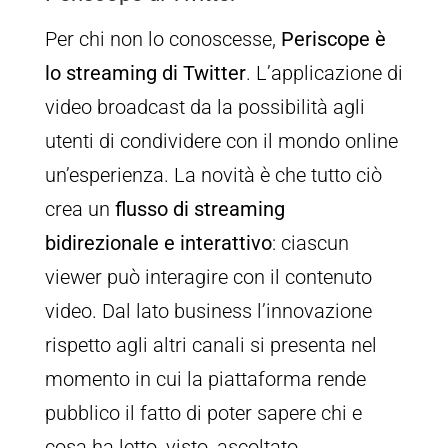
Per chi non lo conoscesse,
Periscope è
lo streaming di Twitter
. L’applicazione di
video broadcast da la possibilità agli
utenti di condividere con il mondo online
un’esperienza. La novità è che tutto ciò
crea un
flusso di streaming
bidirezionale e interattivo
: ciascun
viewer può interagire con il contenuto
video. Dal lato business l’innovazione
rispetto agli altri canali si presenta nel
momento in cui la piattaforma rende
pubblico il fatto di poter sapere chi e
cosa ha letto, visto, ascoltato,