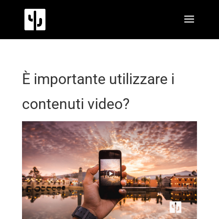
È importante utilizzare i
contenuti video?