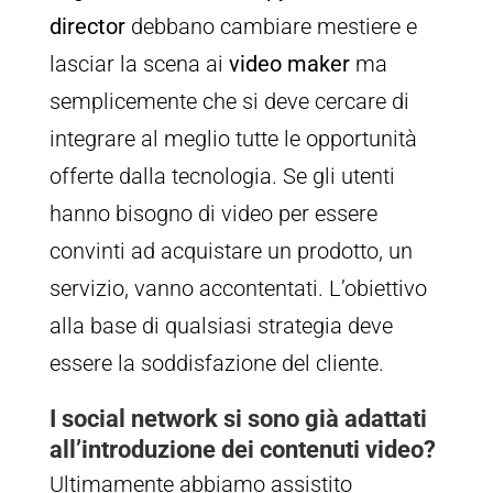
director
debbano cambiare mestiere e
lasciar la scena ai
video maker
ma
semplicemente che si deve cercare di
integrare al meglio tutte le opportunità
offerte dalla tecnologia. Se gli utenti
hanno bisogno di video per essere
convinti ad acquistare un prodotto, un
servizio, vanno accontentati. L’obiettivo
alla base di qualsiasi strategia deve
essere la soddisfazione del cliente.
I social network si sono già adattati
all’introduzione dei contenuti video?
Ultimamente abbiamo assistito