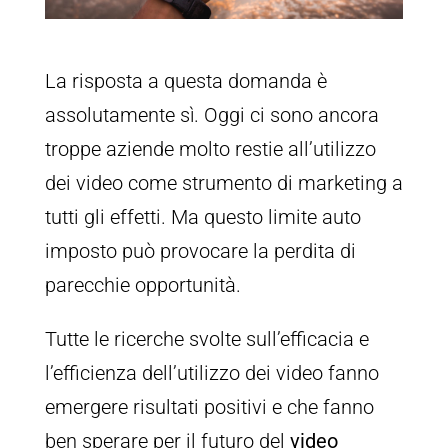
La risposta a questa domanda è
assolutamente sì. Oggi ci sono ancora
troppe aziende molto restie all’utilizzo
dei video come strumento di marketing a
tutti gli effetti. Ma questo limite auto
imposto può provocare la perdita di
parecchie opportunità.
Tutte le ricerche svolte sull’efficacia e
l’efficienza dell’utilizzo dei video fanno
emergere risultati positivi e che fanno
ben sperare per il futuro del
video