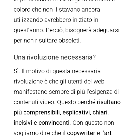
coloro che non li stavano ancora
utilizzando avrebbero iniziato in
quest’anno. Perciò, bisognerà adeguarsi
per non risultare obsoleti.
Una rivoluzione necessaria?
Sì. Il motivo di questa necessaria
rivoluzione è che gli utenti del web
manifestano sempre di più l’esigenza di
contenuti video. Questo perché
risultano
più comprensibili, esplicativi, chiari,
incisivi e convincenti
. Con questo non
vogliamo dire che il
copywriter
e l’
art