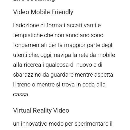
Video Mobile Friendly
l’adozione di formati accattivanti e
tempistiche che non annoiano sono
fondamentali per la maggior parte degli
utenti che, oggi, naviga la rete da mobile
alla ricerca i qualcosa di nuovo e di
sbarazzino da guardare mentre aspetta
il treno o mentre si trova in coda alla
cassa.
Virtual Reality Video
un innovativo modo per sperimentare il