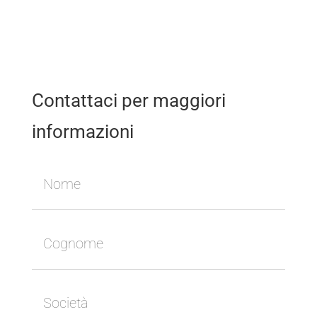
Contattaci per maggiori
informazioni