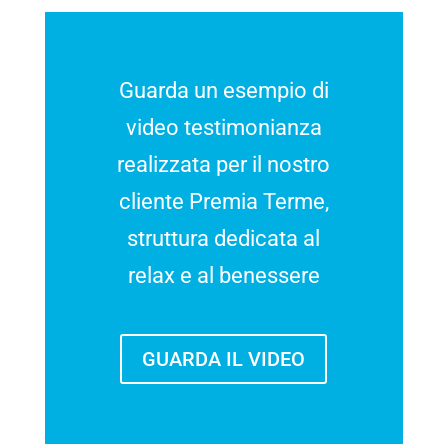
Guarda un esempio di
video testimonianza
realizzata per il nostro
cliente Premia Terme,
struttura dedicata al
relax e al benessere
GUARDA IL VIDEO