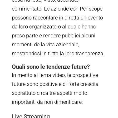
commentato. Le aziende con Periscope
possono raccontare in diretta un evento
da loro organizzato o al quale hanno
preso parte e rendere pubblici alcuni
momenti della vita aziendale,
mostrandosi in tutta la loro trasparenza.
Quali sono le tendenze future?
In merito al tema video, le prospettive
future sono positive e di forte crescita
soprattuto circa tre aspetti molto
importanti da non dimenticare:
Live Streaming