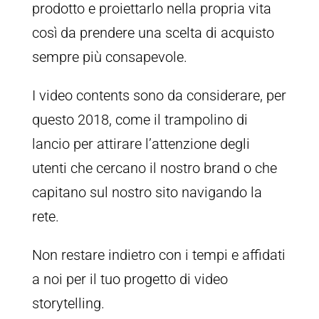
prodotto e proiettarlo nella propria vita
così da prendere una scelta di acquisto
sempre più consapevole.
I video contents sono da considerare, per
questo 2018, come il trampolino di
lancio per attirare l’attenzione degli
utenti che cercano il nostro brand o che
capitano sul nostro sito navigando la
rete.
Non restare indietro con i tempi e affidati
a noi per il tuo progetto di video
storytelling.