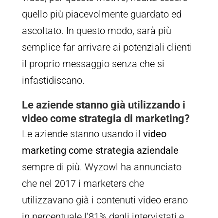
quello più piacevolmente guardato ed
ascoltato. In questo modo, sarà più
semplice far arrivare ai potenziali clienti
il proprio messaggio senza che si
infastidiscano.
Le aziende stanno già utilizzando i
video come strategia di marketing?
Le aziende stanno usando il
video
marketing come strategia aziendale
sempre di più. Wyzowl ha annunciato
che nel 2017 i marketers che
utilizzavano già i contenuti video erano
in percentuale l’81% degli intervistati e