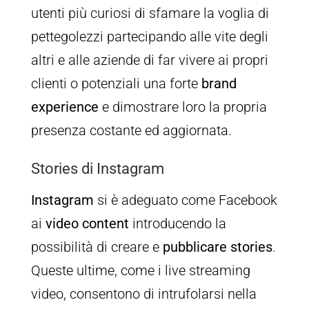
utenti più curiosi di sfamare la voglia di
pettegolezzi partecipando alle vite degli
altri e alle aziende di far vivere ai propri
clienti o potenziali una forte
brand
experience
e dimostrare loro la propria
presenza costante ed aggiornata.
Stories di Instagram
Instagram
si è adeguato come Facebook
ai
video content
introducendo la
possibilità di creare e
pubblicare stories
.
Queste ultime, come i live streaming
video, consentono di intrufolarsi nella