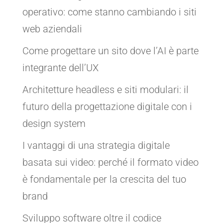
operativo: come stanno cambiando i siti
web aziendali
Come progettare un sito dove l’AI è parte
integrante dell’UX
Architetture headless e siti modulari: il
futuro della progettazione digitale con i
design system
I vantaggi di una strategia digitale
basata sui video: perché il formato video
è fondamentale per la crescita del tuo
brand
Sviluppo software oltre il codice