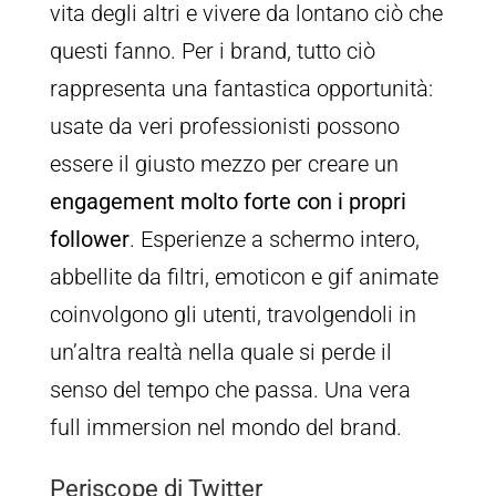
vita degli altri e vivere da lontano ciò che
questi fanno. Per i brand, tutto ciò
rappresenta una fantastica opportunità:
usate da veri professionisti possono
essere il giusto mezzo per creare un
engagement molto forte con i propri
follower
. Esperienze a schermo intero,
abbellite da filtri, emoticon e gif animate
coinvolgono gli utenti, travolgendoli in
un’altra realtà nella quale si perde il
senso del tempo che passa. Una vera
full immersion nel mondo del brand.
Periscope di Twitter