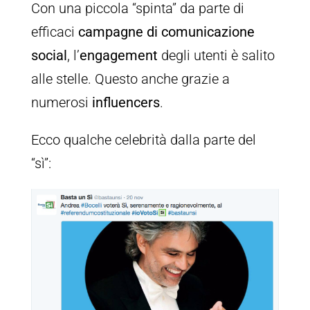
Con una piccola “spinta” da parte di
efficaci
campagne di comunicazione
social
, l’
engagement
degli utenti è salito
alle stelle. Questo anche grazie a
numerosi
influencers
.
Ecco qualche celebrità dalla parte del
“sì”: