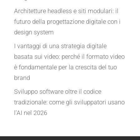
Architetture headless e siti modulari: il
futuro della progettazione digitale con i
design system
I vantaggi di una strategia digitale
basata sui video: perché il formato video
è fondamentale per la crescita del tuo
brand
Sviluppo software oltre il codice
tradizionale: come gli sviluppatori usano
l’AI nel 2026