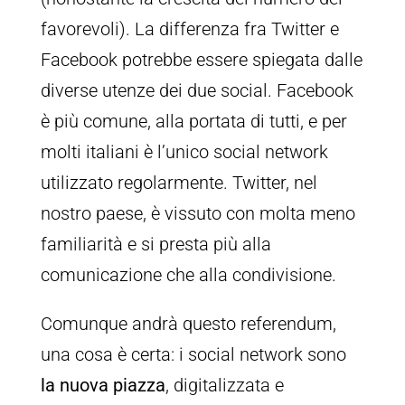
favorevoli). La differenza fra Twitter e
Facebook potrebbe essere spiegata dalle
diverse utenze dei due social. Facebook
è più comune, alla portata di tutti, e per
molti italiani è l’unico social network
utilizzato regolarmente. Twitter, nel
nostro paese, è vissuto con molta meno
familiarità e si presta più alla
comunicazione che alla condivisione.
Comunque andrà questo referendum,
una cosa è certa: i social network sono
la nuova piazza
, digitalizzata e