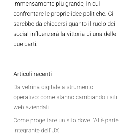
immensamente più grande, in cui
confrontare le proprie idee politiche. Ci
sarebbe da chiedersi quanto il ruolo dei
social influenzerà la vittoria di una delle
due parti.
Articoli recenti
Da vetrina digitale a strumento
operativo: come stanno cambiando i siti
web aziendali
Come progettare un sito dove l’AI è parte
integrante dell’UX