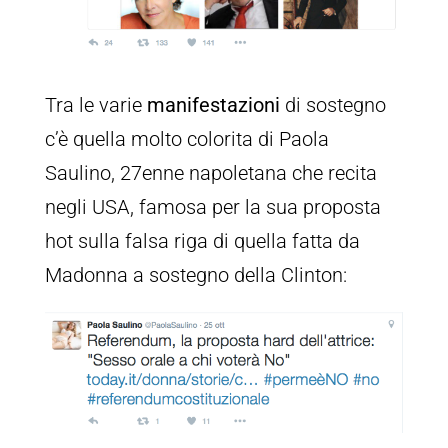
Tra le varie
manifestazioni
di sostegno
c’è quella molto colorita di Paola
Saulino, 27enne napoletana che recita
negli USA, famosa per la sua proposta
hot sulla falsa riga di quella fatta da
Madonna a sostegno della Clinton: