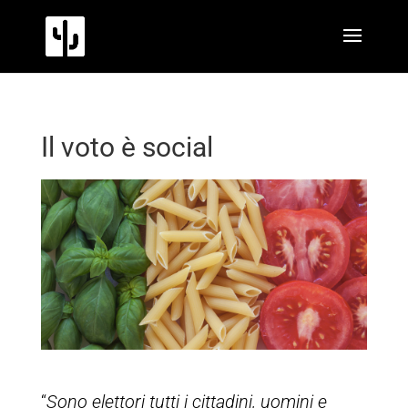
Il voto è social
“
Sono elettori tutti i cittadini, uomini e