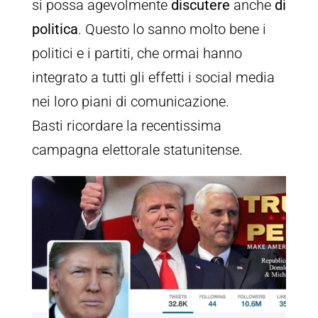
si possa agevolmente
discutere
anche
di
politica
. Questo lo sanno molto bene i
politici e i partiti, che ormai hanno
integrato a tutti gli effetti i social media
nei loro piani di comunicazione.
Basti ricordare la recentissima
campagna elettorale statunitense.