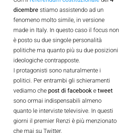
dicembre
stiamo assistendo ad un
fenomeno molto simile, in versione
made in Italy. In questo caso il focus non
è posto su due singole personalità
politiche ma quanto più su due posizioni
ideologiche contrapposte.
I protagonisti sono naturalmente i
politici. Per entrambi gli schieramenti
vediamo che
post di facebook
e
tweet
sono ormai indispensabili almeno
quanto le interviste televisive. In questi
giorni il premier Renzi è più menzionato
che mai su Twitter.