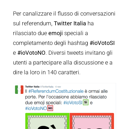
Per canalizzare il flusso di conversazioni
sul referendum,
Twitter Italia
ha
rilasciato due
emoji
speciali a
completamento degli hashtag
#ioVotoSI
e
#ioVotoNO
. Diversi tweets invitano gli
utenti a partecipare alla discussione e a
dire la loro in 140 caratteri.