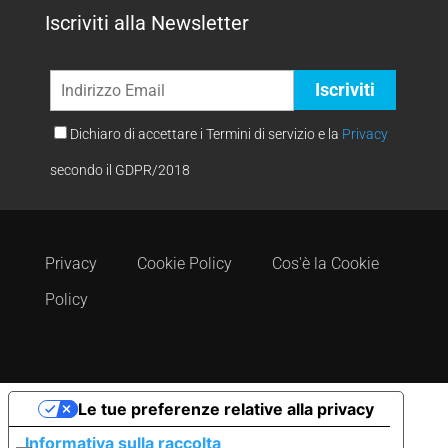
Iscriviti alla Newsletter
Dichiaro di accettare i Termini di servizio e la
Privacy
secondo il GDPR/2018
Privacy
Cookie Policy
Cos'è la Cookie
Policy
Le tue preferenze relative alla privacy
Informativa sulla raccolta