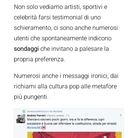
Non solo vediamo artisti, sportivi e
celebrità farsi testimonial di uno
schieramento, ci sono anche numerosi
utenti che spontaneamente indicono
sondaggi
che invitano a palesare la
propria preferenza.
Numerosi anche i messaggi ironici, dai
richiami alla cultura pop alle metafore
più pungenti.