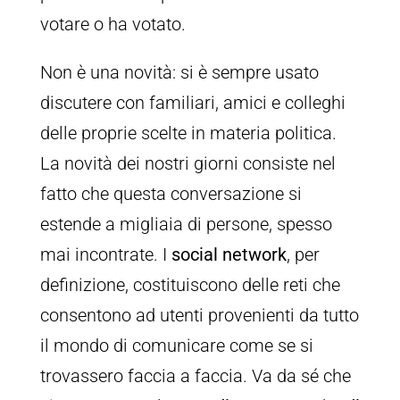
votare o ha votato.
Non è una novità: si è sempre usato
discutere con familiari, amici e colleghi
delle proprie scelte in materia politica.
La novità dei nostri giorni consiste nel
fatto che questa conversazione si
estende a migliaia di persone, spesso
mai incontrate. I
social network
, per
definizione, costituiscono delle reti che
consentono ad utenti provenienti da tutto
il mondo di comunicare come se si
trovassero faccia a faccia. Va da sé che