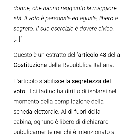
donne, che hanno raggiunto la maggiore
età. Il voto è personale ed eguale, libero e
segreto. Il suo esercizio è dovere civico.
[…]”
Questo è un estratto dell’
articolo 48
della
Costituzione
della Repubblica Italiana.
L’articolo stabilisce la
segretezza del
voto
. Il cittadino ha diritto di isolarsi nel
momento della compilazione della
scheda elettorale. Al di fuori della
cabina, ognuno è libero di dichiarare
pubblicamente per chi è intenzionato a