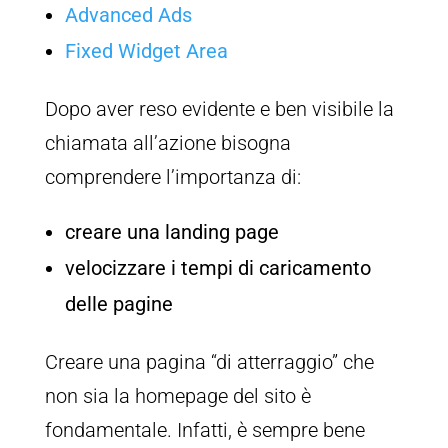
Advanced Ads
Fixed Widget Area
Dopo aver reso evidente e ben visibile la
chiamata all’azione bisogna
comprendere l’importanza di:
creare una landing page
velocizzare i tempi di caricamento
delle pagine
Creare una pagina “di atterraggio” che
non sia la homepage del sito è
fondamentale. Infatti, è sempre bene