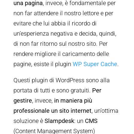
una pagina
, invece, è fondamentale per
non far attendere il nostro lettore e per
evitare che lui abbia il ricordo di
un’esperienza negativa e decida, quindi,
di non far ritorno sul nostro sito. Per
rendere migliore il caricamento delle
pagine, esiste il plugin
WP Super Cache
.
Questi plugin di WordPress sono alla
portata di tutti e sono gratuiti.
Per
gestire
, invece,
in maniera più
professionale un sito internet
, un’ottima
soluzione è
Slampdesk
: un
CMS
(Content Management System)