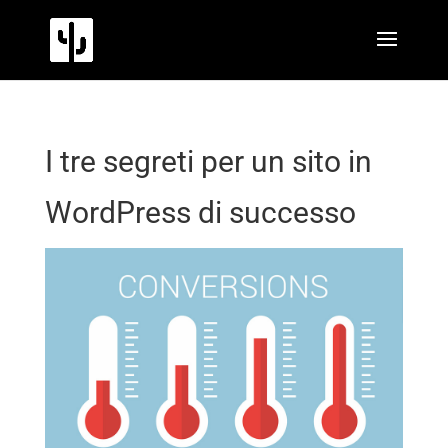
I tre segreti per un sito in
WordPress di successo