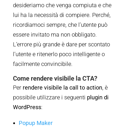
desideriamo che venga compiuta e che
lui ha la necessità di compiere. Perché,
ricordiamoci sempre, che l’utente può
essere invitato ma non obbligato.
L’errore più grande è dare per scontato
l’utente e ritenerlo poco intelligente o
facilmente convincibile.
Come rendere visibile la CTA?
Per
rendere visibile la call to action
, è
possibile utilizzare i seguenti
plugin di
WordPress
:
Popup Maker