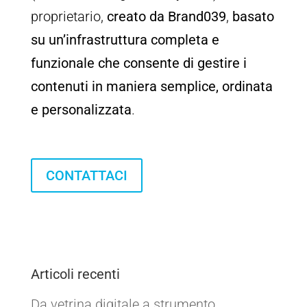
proprietario,
creato da Brand039
,
basato
su un’infrastruttura completa e
funzionale che consente di gestire i
contenuti in maniera semplice, ordinata
e personalizzata
.
CONTATTACI
Articoli recenti
Da vetrina digitale a strumento