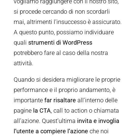
vogliamo raggiungere con il nostro sito,
si procede cercando di non scordarli
mai, altrimenti l’insuccesso è assicurato.
A questo punto, possiamo individuare
quali
strumenti di WordPress
potrebbero fare al caso della nostra
attività.
Quando si desidera migliorare le proprie
performance e il proprio andamento, è
importante
far risaltare
all’interno delle
pagine
la CTA
, call to action o chiamata
all’azione. Quest’ultima
invita e invoglia
l’utente a compiere l’azione
che noi