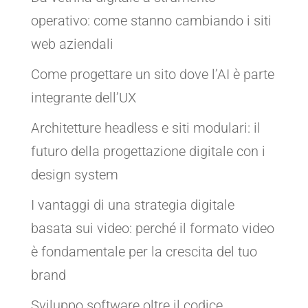
operativo: come stanno cambiando i siti
web aziendali
Come progettare un sito dove l’AI è parte
integrante dell’UX
Architetture headless e siti modulari: il
futuro della progettazione digitale con i
design system
I vantaggi di una strategia digitale
basata sui video: perché il formato video
è fondamentale per la crescita del tuo
brand
Sviluppo software oltre il codice