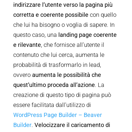
indirizzare l’utente verso la pagina più
corretta e coerente possibile
con quello
che lui ha bisogno o voglia di sapere. In
questo caso, una
landing page coerente
e rilevante
, che fornisce all’utente il
contenuto che lui cerca, aumenta le
probabilità di trasformarlo in lead,
ovvero
aumenta le possibilità che
quest’ultimo proceda all’azione
. La
creazione di questo tipo di pagina può
essere facilitata dall’utilizzo di
WordPress Page Builder – Beaver
Builder
.
Velocizzare il caricamento di