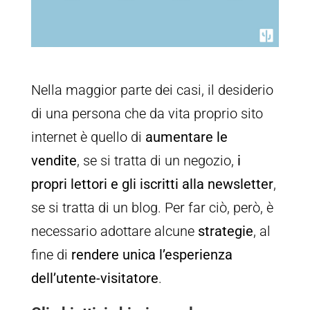
Nella maggior parte dei casi, il desiderio
di una persona che da vita proprio sito
internet è quello di
aumentare le
vendite
, se si tratta di un negozio,
i
propri lettori e gli iscritti alla newsletter
,
se si tratta di un blog. Per far ciò, però, è
necessario adottare alcune
strategie
, al
fine di
rendere unica l’esperienza
dell’utente-visitatore
.