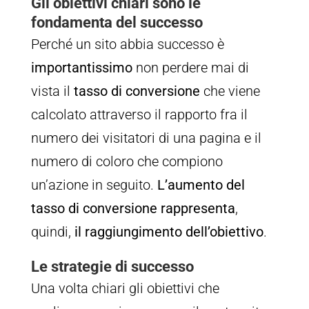
Gli obiettivi chiari sono le
fondamenta del successo
Perché un sito abbia successo è
importantissimo
non perdere mai di
vista il
tasso di conversione
che viene
calcolato attraverso il rapporto fra il
numero dei visitatori di una pagina e il
numero di coloro che compiono
un’azione in seguito.
L’aumento del
tasso di conversione rappresenta
,
quindi,
il raggiungimento dell’obiettivo
.
Le strategie di successo
Una volta chiari gli obiettivi che