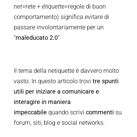
net
=rete +
étiquette
=regole di buon
comportamento) significa evitare di
passare involontariamente per un
“
maleducato 2.0
”.
Il tema della netiquette è davvero molto
vasto. In questo articolo trovi
tre
spunti
utili per iniziare a comunicare e
interagire in maniera
impeccabile
quando scrivi
commenti
su
forum, siti, blog e social networks.