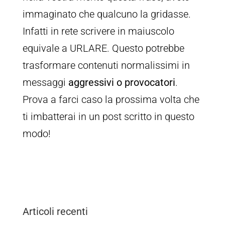
immaginato che qualcuno la gridasse.
Infatti in rete scrivere in maiuscolo
equivale a URLARE. Questo potrebbe
trasformare contenuti normalissimi in
messaggi
aggressivi o provocatori
.
Prova a farci caso la prossima volta che
ti imbatterai in un post scritto in questo
modo!
Articoli recenti