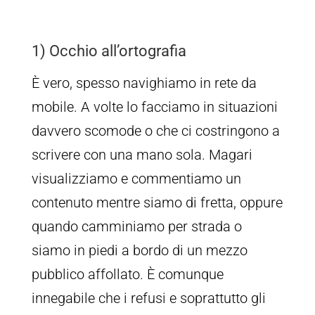
1) Occhio all’
ortografia
È vero, spesso navighiamo in rete da
mobile. A volte lo facciamo in situazioni
davvero scomode o che ci costringono a
scrivere con una mano sola. Magari
visualizziamo e commentiamo un
contenuto mentre siamo di fretta, oppure
quando camminiamo per strada o
siamo in piedi a bordo di un mezzo
pubblico affollato. È comunque
innegabile che i refusi e soprattutto gli