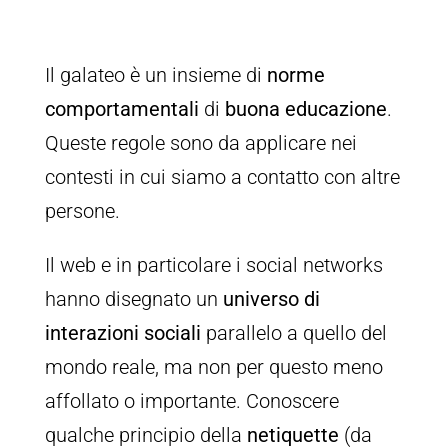
Il galateo è un insieme di
norme
comportamentali
di
buona educazione
.
Queste regole sono da applicare nei
contesti in cui siamo a contatto con altre
persone.
Il web e in particolare i social networks
hanno disegnato un
universo di
interazioni sociali
parallelo a quello del
mondo reale, ma non per questo meno
affollato o importante. Conoscere
qualche principio della
netiquette
(da