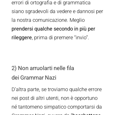
errori di ortografia e di grammatica
siano sgradevoli da vedere e dannosi per
la nostra comunicazione. Meglio
prendersi qualche secondo in più per
rileggere
, prima di premere “invio”.
2) Non arruolarti nelle fila
dei
Grammar Nazi
D’altra parte, se troviamo qualche errore
nei post di altri utenti, non è opportuno
né tantomeno simpatico comportarsi da