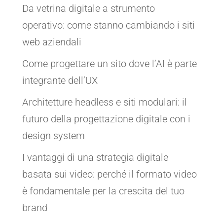
Da vetrina digitale a strumento
operativo: come stanno cambiando i siti
web aziendali
Come progettare un sito dove l’AI è parte
integrante dell’UX
Architetture headless e siti modulari: il
futuro della progettazione digitale con i
design system
I vantaggi di una strategia digitale
basata sui video: perché il formato video
è fondamentale per la crescita del tuo
brand