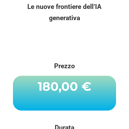
Le nuove frontiere dell’IA
generativa
Prezzo
180,00 €
Durata