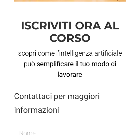
ISCRIVITI ORA AL
CORSO
scopri come l’intelligenza artificiale
può
semplificare il tuo modo di
lavorare
Contattaci per maggiori
informazioni