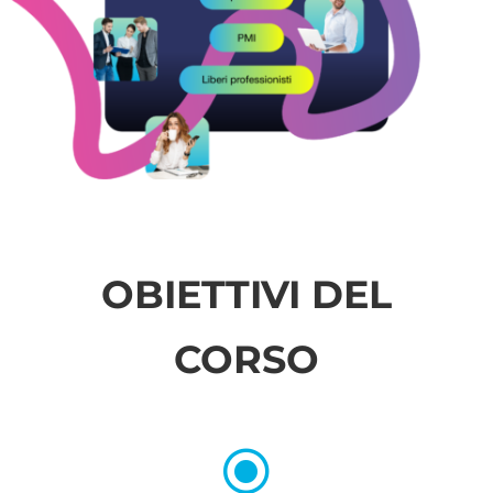
OBIETTIVI DEL
CORSO
\