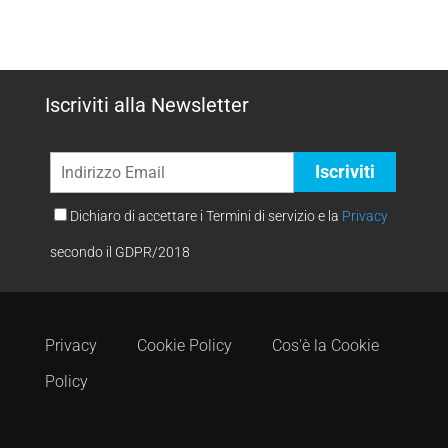
Iscriviti alla Newsletter
Dichiaro di accettare i Termini di servizio e la
Privacy
secondo il GDPR/2018
Privacy
Cookie Policy
Cos'è la Cookie
Policy