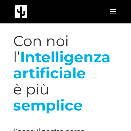
Con noi
l’
Intelligenza
artificiale
è più
semplice