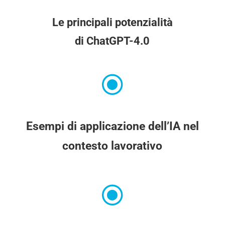
Le principali potenzialità
di ChatGPT-4.0
\
Esempi di applicazione dell’IA nel
contesto lavorativo
\