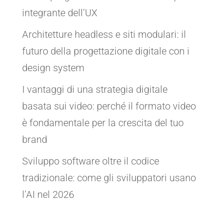
integrante dell’UX
Architetture headless e siti modulari: il
futuro della progettazione digitale con i
design system
I vantaggi di una strategia digitale
basata sui video: perché il formato video
è fondamentale per la crescita del tuo
brand
Sviluppo software oltre il codice
tradizionale: come gli sviluppatori usano
l’AI nel 2026