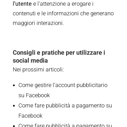
l’utente
e l’attenzione a erogare i
contenuti e le informazioni che generano
maggiori interazioni.
Consigli e pratiche per utilizzare i
social media
Nei prossimi articoli:
Come gestire l’account pubblicitario
su Facebook
Come fare pubblicità a pagamento su
Facebook
Come fare pubblicità a pagamento su