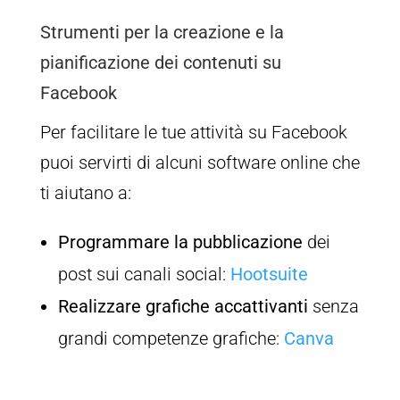
Strumenti per la creazione e la
pianificazione dei contenuti su
Facebook
Per facilitare le tue attività su Facebook
puoi servirti di alcuni software online che
ti aiutano a:
Programmare la pubblicazione
dei
post sui canali social:
Hootsuite
Realizzare grafiche accattivanti
senza
grandi competenze grafiche:
Canva