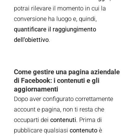
potrai rilevare il momento in cui la
conversione ha luogo e, quindi,
quantificare il raggiungimento
dell’obiettivo
.
Come gestire una pagina aziendale
di Facebook: i contenuti e gli
aggiornamenti
Dopo aver configurato correttamente
account e pagina, non ti resta che
occuparti dei
contenuti
. Prima di
pubblicare qualsiasi
contenuto
è