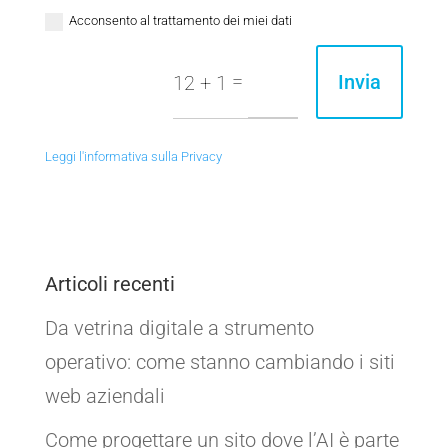
Acconsento al trattamento dei miei dati
=
Invia
12 + 1
Leggi l'informativa sulla Privacy
Articoli recenti
Da vetrina digitale a strumento
operativo: come stanno cambiando i siti
web aziendali
Come progettare un sito dove l’AI è parte