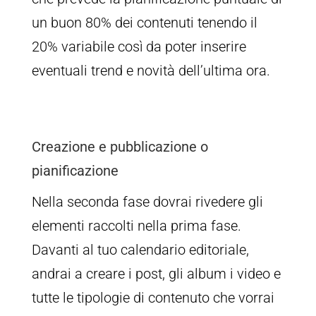
un buon 80% dei contenuti tenendo il
20% variabile così da poter inserire
eventuali trend e novità dell’ultima ora.
Creazione e pubblicazione o
pianificazione
Nella seconda fase dovrai rivedere gli
elementi raccolti nella prima fase.
Davanti al tuo calendario editoriale,
andrai a creare i post, gli album i video e
tutte le tipologie di contenuto che vorrai