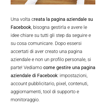
Una volta c
reata la pagina aziendale su
Facebook
, bisogna gestirla e avere le
idee chiare su tutti gli step da seguire e
su cosa comunicare. Dopo essersi
accertati di aver creato una pagina
aziendale e non un profilo personale, si
parte! Vediamo
come gestire una pagina
aziendale di Facebook
: impostazioni,
account pubblicitario, pixel, contenuti,
aggiornamenti, tool di supporto e
monitoraggio.