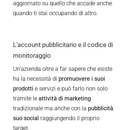
aggiornato su quello che accade anche
quando ti stai occupando di altro.
L’account pubblicitario e il codice di
monitoraggio
Un’azienda oltre a far sapere che esiste
ha la necessità di
promuovere i suoi
prodotti
e servizi e può farlo non solo
tramite le
attività di marketing
tradizionale ma anche con la
pubblicità
suo social
raggiungendo il proprio
target.