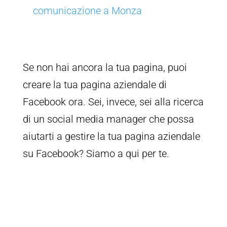
comunicazione a Monza
Se non hai ancora la tua pagina, puoi
creare la tua pagina aziendale di
Facebook ora. Sei, invece, sei alla ricerca
di un social media manager che possa
aiutarti a gestire la tua pagina aziendale
su Facebook? Siamo a qui per te.