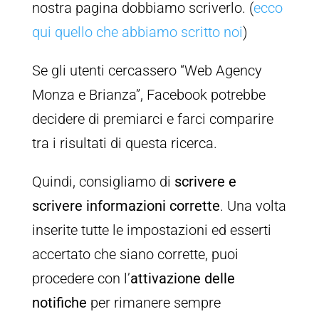
nostra pagina dobbiamo scriverlo. (
ecco
qui quello che abbiamo scritto noi
)
Se gli utenti cercassero “Web Agency
Monza e Brianza”, Facebook potrebbe
decidere di premiarci e farci comparire
tra i risultati di questa ricerca.
Quindi, consigliamo di
scrivere e
scrivere informazioni corrette
. Una volta
inserite tutte le impostazioni ed esserti
accertato che siano corrette, puoi
procedere con l’
attivazione delle
notifiche
per rimanere sempre