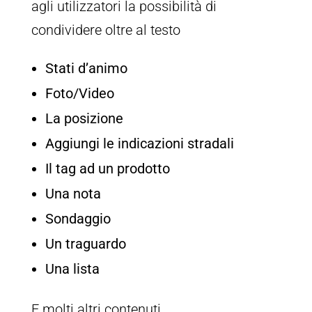
agli utilizzatori la possibilità di
condividere oltre al testo
Stati d’animo
Foto/Video
La posizione
Aggiungi le indicazioni stradali
Il tag ad un prodotto
Una nota
Sondaggio
Un traguardo
Una lista
E molti altri contenuti.