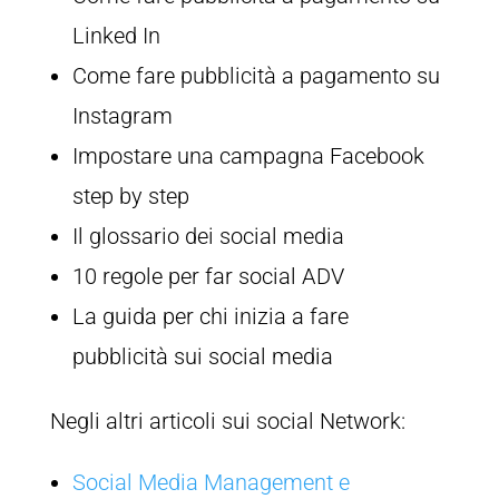
Linked In
Come fare pubblicità a pagamento su
Instagram
Impostare una campagna Facebook
step by step
Il glossario dei social media
10 regole per far social ADV
La guida per chi inizia a fare
pubblicità sui social media
Negli altri articoli sui social Network:
Social Media Management e