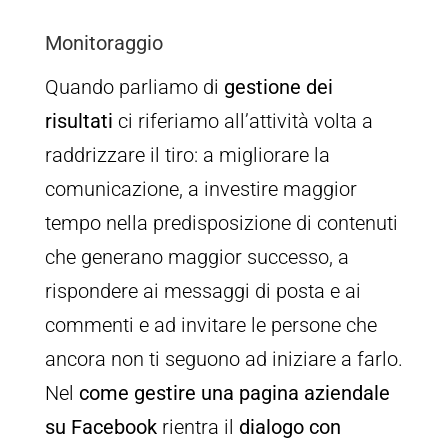
Monitoraggio
Quando parliamo di
gestione dei
risultati
ci riferiamo all’attività volta a
raddrizzare il tiro: a migliorare la
comunicazione, a investire maggior
tempo nella predisposizione di contenuti
che generano maggior successo, a
rispondere ai messaggi di posta e ai
commenti e ad invitare le persone che
ancora non ti seguono ad iniziare a farlo.
Nel
come gestire una pagina aziendale
su Facebook
rientra il
dialogo con