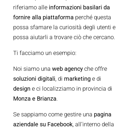
riferiamo alle
informazioni basilari da
fornire alla piattaforma
perché questa
possa sfamare la curiosità degli utenti e
possa aiutarli a trovare ciò che cercano.
Ti facciamo un esempio:
Noi siamo una
web agency
che offre
soluzioni digitali
, di
marketing
e di
design
e ci localizziamo in provincia di
Monza e Brianza
.
Se sappiamo come gestire una
pagina
aziendale su Facebook
, all’interno della