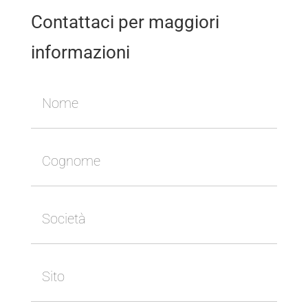
Contattaci per maggiori
informazioni