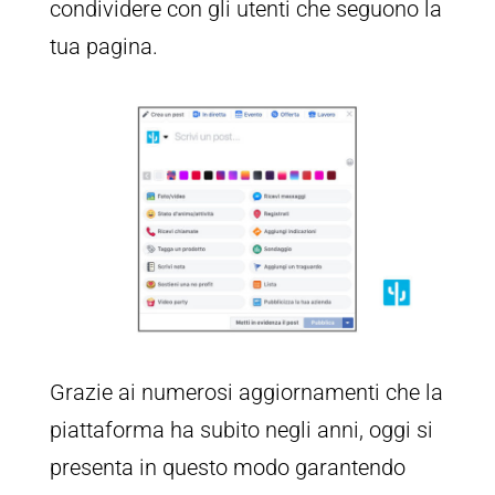
condividere con gli utenti che seguono la
tua pagina.
Grazie ai numerosi aggiornamenti che la
piattaforma ha subito negli anni, oggi si
presenta in questo modo garantendo