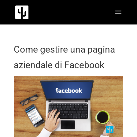
Come gestire una pagina
aziendale di Facebook