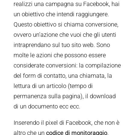
realizzi una campagna su Facebook, hai
un obiettivo che intendi raggiungere.
Questo obiettivo si chiama conversione,
ovvero un’azione che vuoi che gli utenti
intraprendano sul tuo sito web. Sono
molte le azioni che possono essere
considerate conversioni: la compilazione
del form di contatto, una chiamata, la
lettura di un articolo (tempo di
permanenza sulla pagina), il download
di un documento ecc ecc.
Inserendo il pixel di Facebook, che non è
altro che un
codice di monitoraggio
,