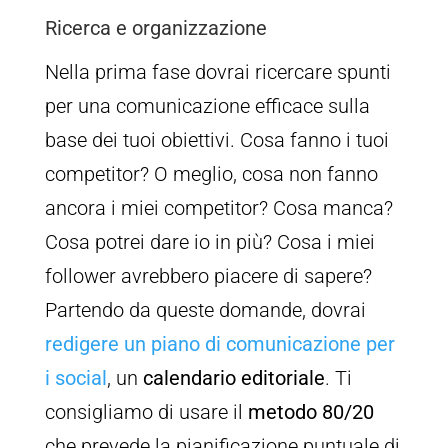
Ricerca e organizzazione
Nella prima fase dovrai ricercare spunti
per una comunicazione efficace sulla
base dei tuoi obiettivi. Cosa fanno i tuoi
competitor? O meglio, cosa non fanno
ancora i miei competitor? Cosa manca?
Cosa potrei dare io in più? Cosa i miei
follower avrebbero piacere di sapere?
Partendo da queste domande, dovrai
redigere un piano di comunicazione per
i social
, un
calendario editoriale
. Ti
consigliamo di usare il
metodo 80/20
che prevede la pianificazione puntuale di