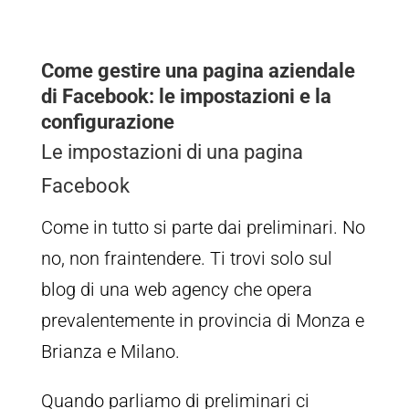
Come gestire una pagina aziendale
di Facebook: le impostazioni e la
configurazione
Le impostazioni di una pagina
Facebook
Come in tutto si parte dai preliminari. No
no, non fraintendere. Ti trovi solo sul
blog di una web agency che opera
prevalentemente in provincia di Monza e
Brianza e Milano.
Quando parliamo di preliminari ci