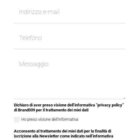
Dichiaro di aver preso visione dell’informativa “privacy policy”
di Brand039 per il trattamento dei miei dati
Ho preso visione dell'informativa
Acconsento al trattamento dei miei dati per la finalità di
iscrizione alla Newsletter come indicato nell’informativa