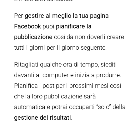
Per
gestire al meglio la tua pagina
Facebook
puoi
pianificare la
pubblicazione
così da non doverli creare
tutti i giorni per il giorno seguente.
Ritagliati qualche ora di tempo, siediti
davanti al computer e inizia a produrre.
Pianifica i post per i prossimi mesi così
che la loro pubblicazione sarà
automatica e potrai occuparti “solo” della
gestione dei risultati
.