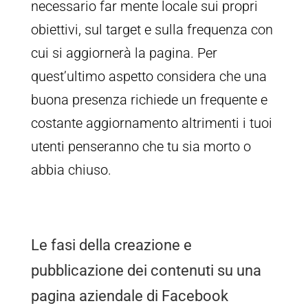
necessario far mente locale sui propri
obiettivi, sul target e sulla frequenza con
cui si aggiornerà la pagina. Per
quest’ultimo aspetto considera che una
buona presenza richiede un frequente e
costante aggiornamento altrimenti i tuoi
utenti penseranno che tu sia morto o
abbia chiuso.
Le fasi della creazione e
pubblicazione dei contenuti su una
pagina aziendale di Facebook