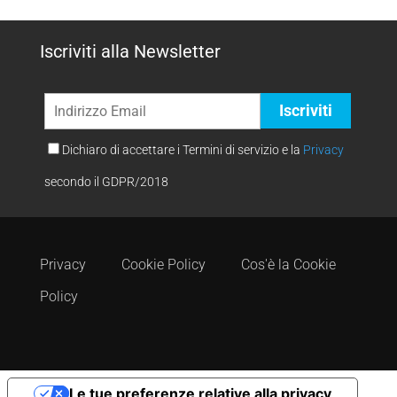
Iscriviti alla Newsletter
Dichiaro di accettare i Termini di servizio e la
Privacy
secondo il GDPR/2018
Privacy
Cookie Policy
Cos'è la Cookie
Policy
Le tue preferenze relative alla privacy