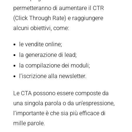
permetteranno di aumentare il CTR
(Click Through Rate) e raggiungere
alcuni obiettivi, come:
le vendite online;
la generazione di lead;
la compilazione dei moduli;
l’iscrizione alla newsletter.
Le CTA possono essere composte da
una singola parola o da un’espressione,
l’importante è che sia più efficace di
mille parole.