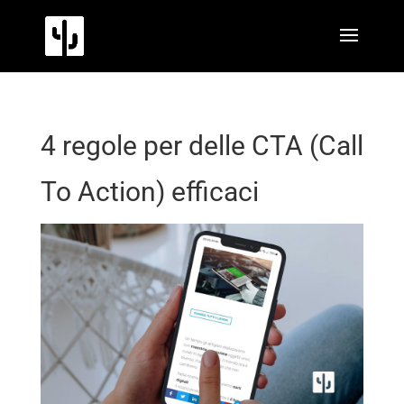
4 regole per delle CTA (Call
To Action) efficaci