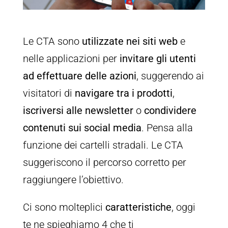
Le CTA sono
utilizzate nei siti web
e
nelle applicazioni per
invitare gli utenti
ad effettuare delle azioni
, suggerendo ai
visitatori di
navigare tra i prodotti
,
iscriversi alle newsletter
o
condividere
contenuti sui social media
. Pensa alla
funzione dei cartelli stradali. Le CTA
suggeriscono il percorso corretto per
raggiungere l’obiettivo.
Ci sono molteplici
caratteristiche
, oggi
te ne spieghiamo 4 che ti