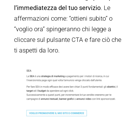
l’immediatezza del tuo servizio
. Le
affermazioni come: “ottieni subito” o
“voglio ora” spingeranno chi legge a
cliccare sul pulsante CTA e fare ciò che
ti aspetti da loro.