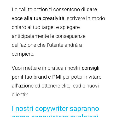
Le call to action ti consentono di
dare
voce alla tua creatività
, scrivere in modo
chiaro al tuo target e spiegare
anticipatamente le conseguenze
dell’azione che l’utente andrà a
compiere.
Vuoi mettere in pratica i nostri
consigli
per il tuo brand e PMI
per poter invitare
all’azione ed ottenere clic, lead e nuovi
clienti?
I nostri copywriter sapranno