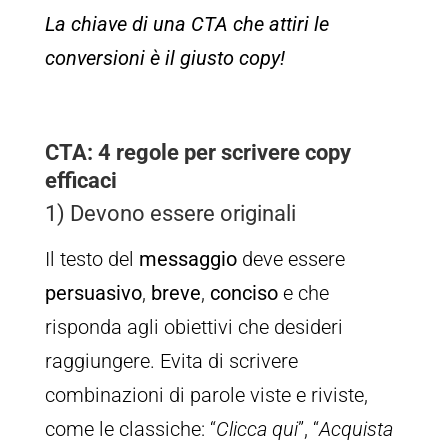
La chiave di una CTA che attiri le
conversioni è il giusto copy!
CTA: 4 regole per scrivere copy
efficaci
1) Devono essere originali
Il testo del
messaggio
deve essere
persuasivo
,
breve
,
conciso
e che
risponda agli obiettivi che desideri
raggiungere. Evita di scrivere
combinazioni di parole viste e riviste,
come le classiche: “
Clicca qui
”, “
Acquista