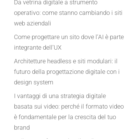
Da vetrina digitale a strumento
operativo: come stanno cambiando i siti
web aziendali
Come progettare un sito dove l’AI è parte
integrante dell’UX
Architetture headless e siti modulari: il
futuro della progettazione digitale con i
design system
I vantaggi di una strategia digitale
basata sui video: perché il formato video
è fondamentale per la crescita del tuo
brand