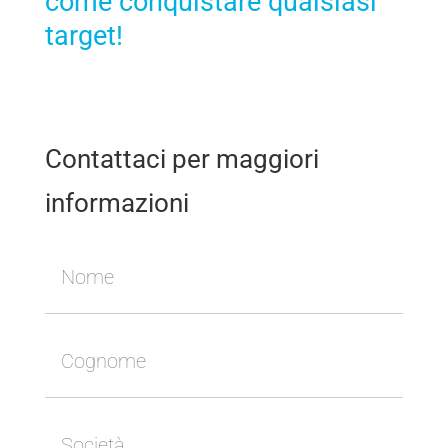
come conquistare qualsiasi
target!
Contattaci per maggiori
informazioni