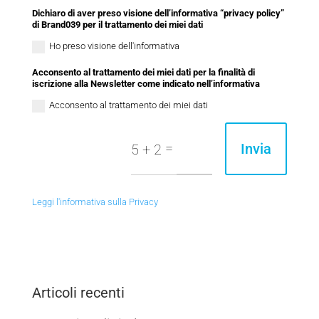
Dichiaro di aver preso visione dell’informativa “privacy policy”
di Brand039 per il trattamento dei miei dati
Ho preso visione dell'informativa
Acconsento al trattamento dei miei dati per la finalità di
iscrizione alla Newsletter come indicato nell’informativa
Acconsento al trattamento dei miei dati
=
Invia
5 + 2
Leggi l'informativa sulla Privacy
Articoli recenti