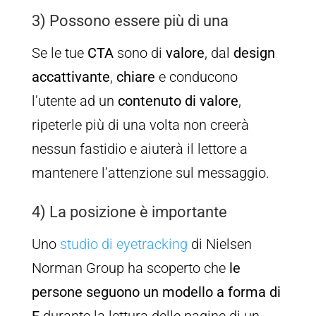
3) Possono essere più di una
Se le tue
CTA
sono di
valore
, dal
design
accattivante
,
chiare
e conducono
l’utente ad un
contenuto
di
valore
,
ripeterle più di una volta non creerà
nessun fastidio e aiuterà il lettore a
mantenere l’attenzione sul messaggio.
4) La posizione è importante
Uno
studio di eyetracking
di Nielsen
Norman Group ha scoperto che
le
persone seguono un modello a forma di