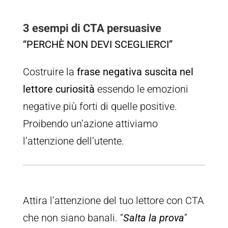
3 esempi di CTA persuasive
“PERCHÈ NON DEVI SCEGLIERCI”
Costruire la
frase negativa suscita nel
lettore curiosità
essendo le emozioni
negative più forti di quelle positive.
Proibendo un’azione attiviamo
l’attenzione dell’utente.
Attira l’attenzione del tuo lettore con CTA
che non siano banali. “
Salta la prova
”