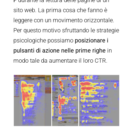
F
durante la lettura delle pagine di un
sito web. La prima cosa che fanno è
leggere con un movimento orizzontale.
Per questo motivo sfruttando le strategie
psicologiche possiamo
posizionare i
pulsanti di azione nelle prime righe
in
modo tale da aumentare il loro CTR.