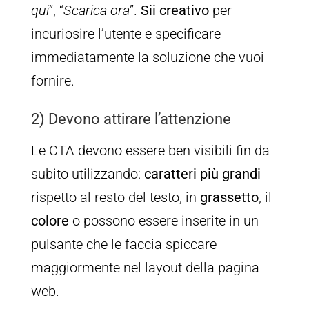
qui
”, “
Scarica ora
”.
Sii creativo
per
incuriosire l’utente e specificare
immediatamente la soluzione che vuoi
fornire.
2) Devono attirare l’attenzione
Le CTA devono essere ben visibili fin da
subito utilizzando:
caratteri più grandi
rispetto al resto del testo, in
grassetto
, il
colore
o possono essere inserite in un
pulsante che le faccia spiccare
maggiormente nel layout della pagina
web.