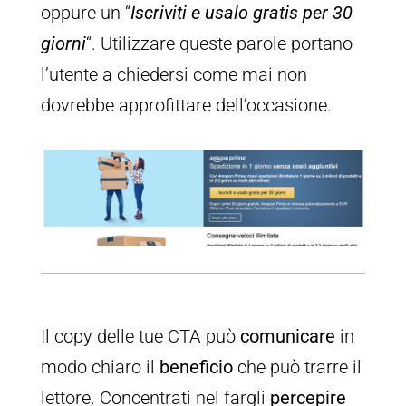
oppure un “
Iscriviti e usalo gratis per 30
giorni
“. Utilizzare queste parole portano
l’utente a chiedersi come mai non
dovrebbe approfittare dell’occasione.
Il copy delle tue CTA può
comunicare
in
modo chiaro il
beneficio
che può trarre il
lettore. Concentrati nel fargli
percepire